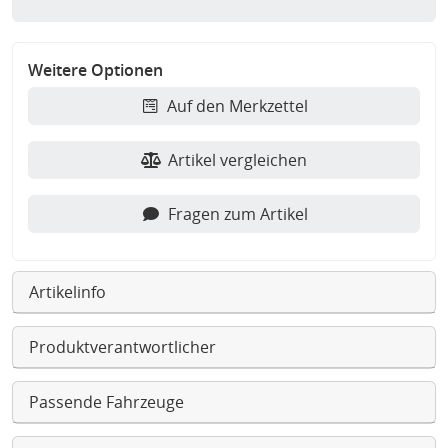
Weitere Optionen
Auf den Merkzettel
Artikel vergleichen
Fragen zum Artikel
Artikelinfo
Produktverantwortlicher
Passende Fahrzeuge