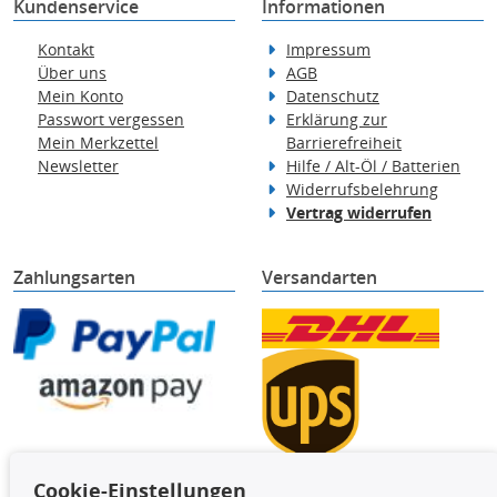
Kundenservice
Informationen
Kontakt
Impressum
Über uns
AGB
Mein Konto
Datenschutz
Passwort vergessen
Erklärung zur
Mein Merkzettel
Barrierefreiheit
Newsletter
Hilfe / Alt-Öl / Batterien
Widerrufsbelehrung
Vertrag widerrufen
Zahlungsarten
Versandarten
Cookie-Einstellungen