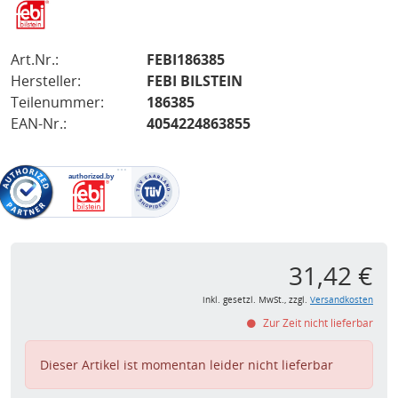
Art.Nr.:
FEBI186385
Hersteller:
FEBI BILSTEIN
Teilenummer:
186385
EAN-Nr.:
4054224863855
31,42 €
inkl. gesetzl. MwSt., zzgl.
Versandkosten
Zur Zeit nicht lieferbar
Dieser Artikel ist momentan leider nicht lieferbar