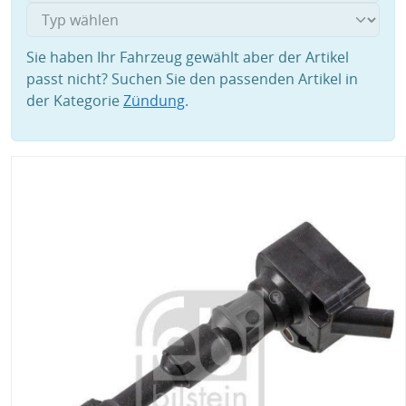
Sie haben Ihr Fahrzeug gewählt aber der Artikel
passt nicht? Suchen Sie den passenden Artikel in
der Kategorie
Zündung
.