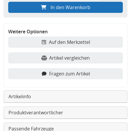
In den Warenkorb
Weitere Optionen
Auf den Merkzettel
Artikel vergleichen
Fragen zum Artikel
Artikelinfo
Produktverantwortlicher
Passende Fahrzeuge