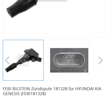
FEBI BILSTEIN Zündspule 181328 für HYUNDAI KIA
GENESIS
(FEBI181328)