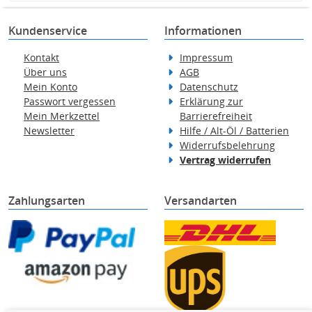
Kundenservice
Informationen
Kontakt
Impressum
Über uns
AGB
Mein Konto
Datenschutz
Passwort vergessen
Erklärung zur
Mein Merkzettel
Barrierefreiheit
Newsletter
Hilfe / Alt-Öl / Batterien
Widerrufsbelehrung
Vertrag widerrufen
Zahlungsarten
Versandarten