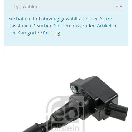
Sie haben Ihr Fahrzeug gewählt aber der Artikel
passt nicht? Suchen Sie den passenden Artikel in
der Kategorie
Zündung
.