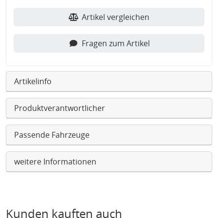
Artikel vergleichen
Fragen zum Artikel
Artikelinfo
Produktverantwortlicher
Passende Fahrzeuge
weitere Informationen
Kunden kauften auch