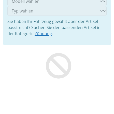
Sie haben Ihr Fahrzeug gewählt aber der Artikel
passt nicht? Suchen Sie den passenden Artikel in
der Kategorie
Zündung
.