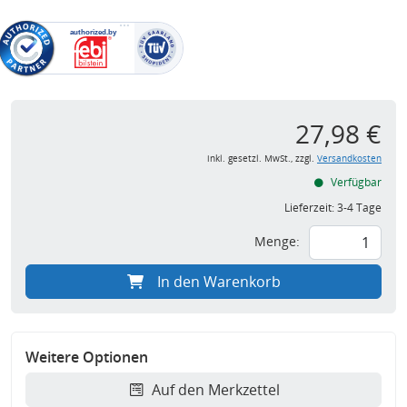
27,98 €
inkl. gesetzl. MwSt., zzgl.
Versandkosten
Verfügbar
Lieferzeit:
3-4 Tage
Menge:
In den Warenkorb
Weitere Optionen
Auf den Merkzettel