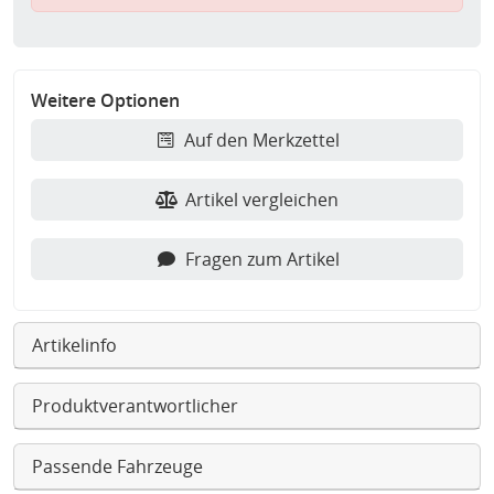
Weitere Optionen
Auf den Merkzettel
Artikel vergleichen
Fragen zum Artikel
Artikelinfo
Produktverantwortlicher
Passende Fahrzeuge