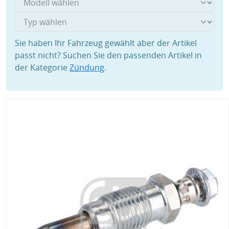
Sie haben Ihr Fahrzeug gewählt aber der Artikel
passt nicht? Suchen Sie den passenden Artikel in
der Kategorie
Zündung
.