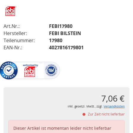
Art.Nr.:
FEBI17980
Hersteller:
FEBI BILSTEIN
Teilenummer:
17980
EAN-Nr.:
4027816179801
7,06 €
inkl. gesetzl. MwSt., zzgl.
Versandkosten
Zur Zeit nicht lieferbar
Dieser Artikel ist momentan leider nicht lieferbar