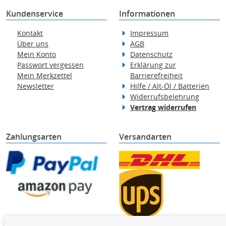
Kundenservice
Informationen
Kontakt
Impressum
Über uns
AGB
Mein Konto
Datenschutz
Passwort vergessen
Erklärung zur
Mein Merkzettel
Barrierefreiheit
Newsletter
Hilfe / Alt-Öl / Batterien
Widerrufsbelehrung
Vertrag widerrufen
Zahlungsarten
Versandarten