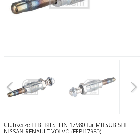
Glühkerze FEBI BILSTEIN 17980 für MITSUBISHI
NISSAN RENAULT VOLVO
(FEBI17980)