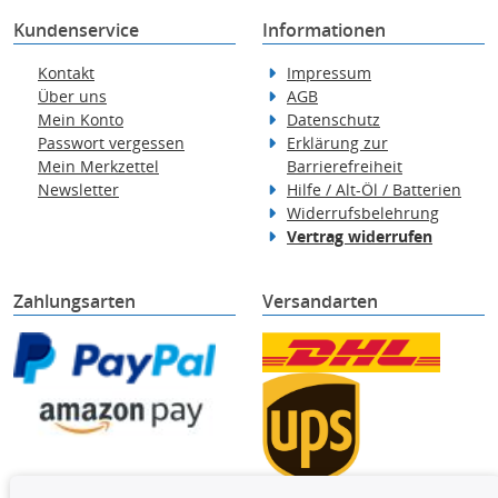
Kundenservice
Informationen
Kontakt
Impressum
Über uns
AGB
Mein Konto
Datenschutz
Passwort vergessen
Erklärung zur
Mein Merkzettel
Barrierefreiheit
Newsletter
Hilfe / Alt-Öl / Batterien
Widerrufsbelehrung
Vertrag widerrufen
Zahlungsarten
Versandarten