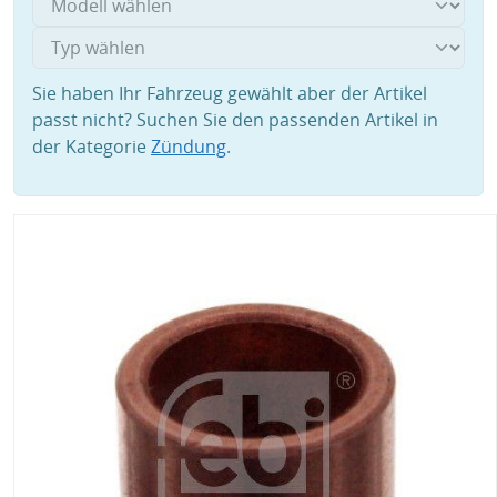
Sie haben Ihr Fahrzeug gewählt aber der Artikel
passt nicht? Suchen Sie den passenden Artikel in
der Kategorie
Zündung
.