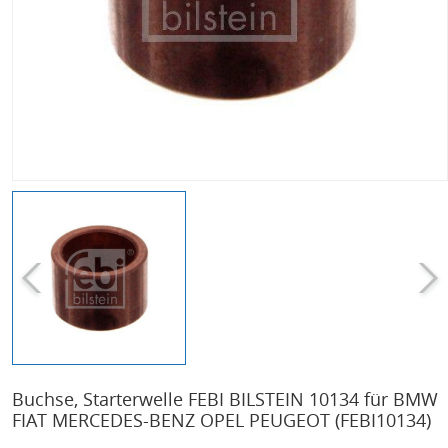
Buchse, Starterwelle FEBI BILSTEIN 10134 für BMW
FIAT MERCEDES-BENZ OPEL PEUGEOT
(FEBI10134)