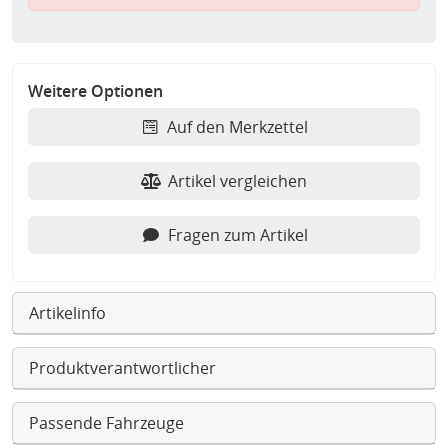
Weitere Optionen
Auf den Merkzettel
Artikel vergleichen
Fragen zum Artikel
Artikelinfo
Produktverantwortlicher
Passende Fahrzeuge