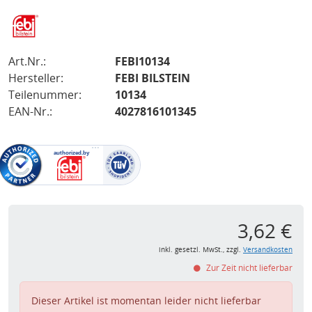
Art.Nr.:
FEBI10134
Hersteller:
FEBI BILSTEIN
Teilenummer:
10134
EAN-Nr.:
4027816101345
3,62 €
inkl. gesetzl. MwSt., zzgl.
Versandkosten
Zur Zeit nicht lieferbar
Dieser Artikel ist momentan leider nicht lieferbar