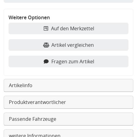
Weitere Optionen
Auf den Merkzettel
Artikel vergleichen
Fragen zum Artikel
Artikelinfo
Produktverantwortlicher
Passende Fahrzeuge
weitere Informationen