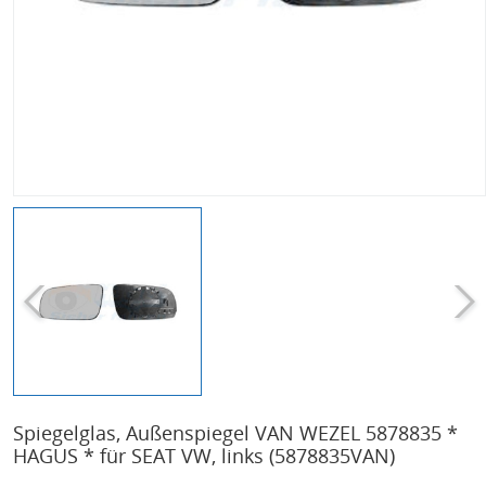
Spiegelglas, Außenspiegel VAN WEZEL 5878835 *
HAGUS * für SEAT VW, links
(5878835VAN)