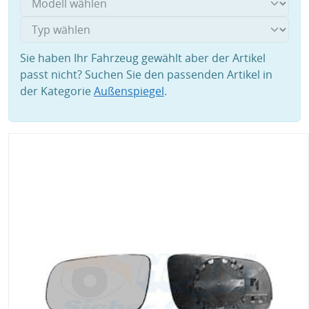
Sie haben Ihr Fahrzeug gewählt aber der Artikel
passt nicht? Suchen Sie den passenden Artikel in
der Kategorie
Außenspiegel
.