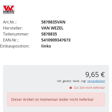
Art.Nr.:
5878835VAN
Hersteller:
VAN WEZEL
Teilenummer:
5878835
EAN-Nr.:
5410909347673
Einbauposition:
links
9,65 €
inkl. gesetzl. MwSt., zzgl.
Versandkosten
Zur Zeit nicht lieferbar
Dieser Artikel ist momentan leider nicht lieferbar