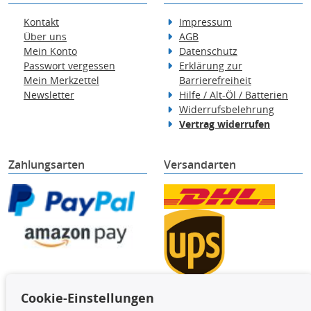
Kontakt
Impressum
Über uns
AGB
Mein Konto
Datenschutz
Passwort vergessen
Erklärung zur
Mein Merkzettel
Barrierefreiheit
Newsletter
Hilfe / Alt-Öl / Batterien
Widerrufsbelehrung
Vertrag widerrufen
Zahlungsarten
Versandarten
Cookie-Einstellungen