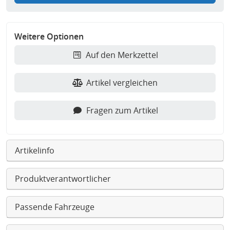
Weitere Optionen
Auf den Merkzettel
Artikel vergleichen
Fragen zum Artikel
Artikelinfo
Produktverantwortlicher
Passende Fahrzeuge