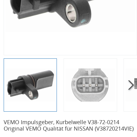
VEMO Impulsgeber, Kurbelwelle V38-72-0214
Original VEMO Qualität für NISSAN
(V38720214VIE)