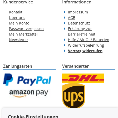
Kundenservice
Informationen
Kontakt
Impressum
Über uns
AGB
Mein Konto
Datenschutz
Passwort vergessen
Erklärung zur
Mein Merkzettel
Barrierefreiheit
Newsletter
Hilfe / Alt-Öl / Batterien
Widerrufsbelehrung
Vertrag widerrufen
Zahlungsarten
Versandarten
Cookie-Einstellungen