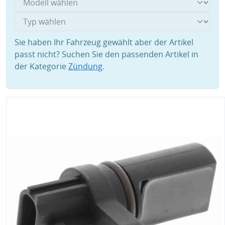
Sie haben Ihr Fahrzeug gewählt aber der Artikel
passt nicht? Suchen Sie den passenden Artikel in
der Kategorie
Zündung
.