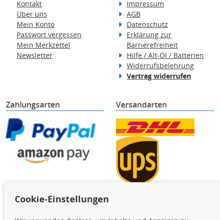
Kontakt
Impressum
Über uns
AGB
Mein Konto
Datenschutz
Passwort vergessen
Erklärung zur
Mein Merkzettel
Barrierefreiheit
Newsletter
Hilfe / Alt-Öl / Batterien
Widerrufsbelehrung
Vertrag widerrufen
Zahlungsarten
Versandarten
Cookie-Einstellungen
TecDoc Inside