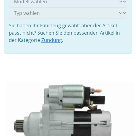
Sie haben Ihr Fahrzeug gewählt aber der Artikel
passt nicht? Suchen Sie den passenden Artikel in
der Kategorie
Zündung
.