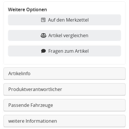
Weitere Optionen
Auf den Merkzettel
Artikel vergleichen
Fragen zum Artikel
Artikelinfo
Produktverantwortlicher
Passende Fahrzeuge
weitere Informationen