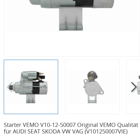
Starter VEMO V10-12-50007 Original VEMO Qualität
für AUDI SEAT SKODA VW VAG
(V101250007VIE)