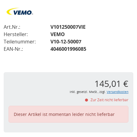
Art.Nr.:
V101250007VIE
Hersteller:
VEMO
Teilenummer:
V10-12-50007
EAN-Nr.:
4046001996085
145,01 €
inkl. gesetzl. MwSt., zzgl.
Versandkosten
Zur Zeit nicht lieferbar
Dieser Artikel ist momentan leider nicht lieferbar