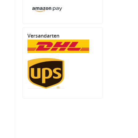
Versandarten