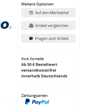
Weitere Optionen
Auf den Merkzettel
Artikel vergleichen
Fragen zum Artikel
Ihre Vorteile
Ab 50 € Bestellwert
versandkostenfrei
innerhalb Deutschlands
Zahlungsarten