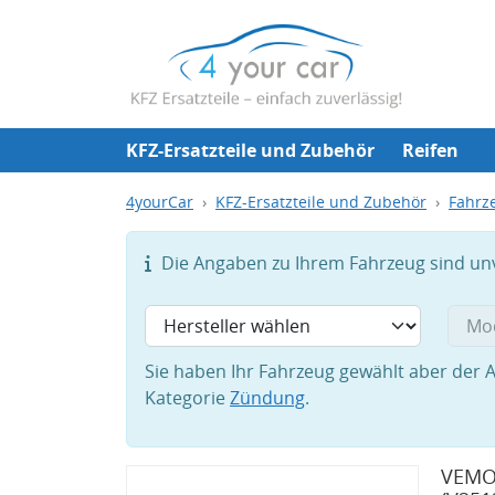
KFZ-Ersatzteile und Zubehör
Reifen
4yourCar
KFZ-Ersatzteile und Zubehör
Fahrze
Die Angaben zu Ihrem Fahrzeug sind unvo
Sie haben Ihr Fahrzeug gewählt aber der A
Kategorie
Zündung
.
VEMO 