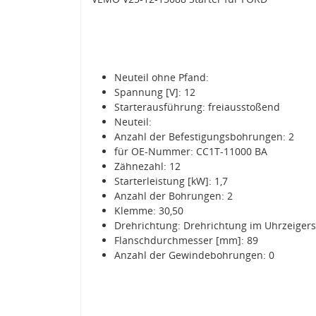
Neuteil ohne Pfand:
Spannung [V]: 12
Starterausführung: freiausstoßend
Neuteil:
Anzahl der Befestigungsbohrungen: 2
für OE-Nummer: CC1T-11000 BA
Zähnezahl: 12
Starterleistung [kW]: 1,7
Anzahl der Bohrungen: 2
Klemme: 30,50
Drehrichtung: Drehrichtung im Uhrzeiger
Flanschdurchmesser [mm]: 89
Anzahl der Gewindebohrungen: 0