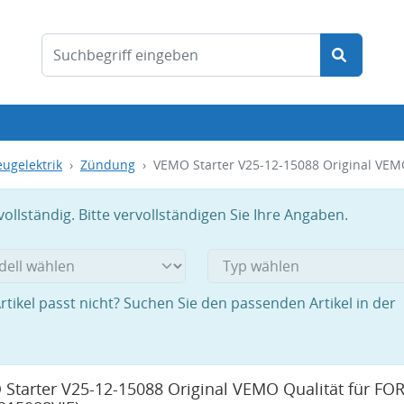
ugelektrik
Zündung
VEMO Starter V25-12-15088 Original VEM
llständig. Bitte vervollständigen Sie Ihre Angaben.
rtikel passt nicht? Suchen Sie den passenden Artikel in der
Starter V25-12-15088 Original VEMO Qualität für FO