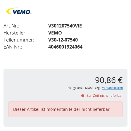
Art.Nr.:
V301207540VIE
Hersteller:
VEMO
Teilenummer:
V30-12-07540
EAN-Nr.:
4046001924064
90,86 €
inkl. gesetzl. MwSt., zzgl.
Versandkosten
Zur Zeit nicht lieferbar
Dieser Artikel ist momentan leider nicht lieferbar