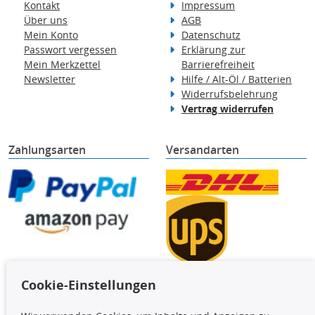
Kontakt
Impressum
Über uns
AGB
Mein Konto
Datenschutz
Passwort vergessen
Erklärung zur
Mein Merkzettel
Barrierefreiheit
Newsletter
Hilfe / Alt-Öl / Batterien
Widerrufsbelehrung
Vertrag widerrufen
Zahlungsarten
Versandarten
Cookie-Einstellungen
TecDoc Inside