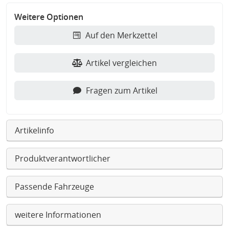
Weitere Optionen
Auf den Merkzettel
Artikel vergleichen
Fragen zum Artikel
Artikelinfo
Produktverantwortlicher
Passende Fahrzeuge
weitere Informationen