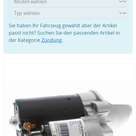
Sie haben Ihr Fahrzeug gewählt aber der Artikel
passt nicht? Suchen Sie den passenden Artikel in
der Kategorie
Zündung
.