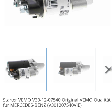
Starter VEMO V30-12-07540 Original VEMO Qualität
für MERCEDES-BENZ
(V301207540VIE)