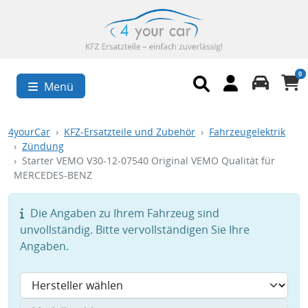
0
Menü
4yourCar
KFZ-Ersatzteile und Zubehör
Fahrzeugelektrik
Zündung
Starter VEMO V30-12-07540 Original VEMO Qualität für
MERCEDES-BENZ
Die Angaben zu Ihrem Fahrzeug sind
unvollständig. Bitte vervollständigen Sie Ihre
Angaben.