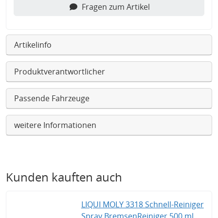
Fragen zum Artikel
Artikelinfo
Produktverantwortlicher
Passende Fahrzeuge
weitere Informationen
Kunden kauften auch
LIQUI MOLY 3318 Schnell-Reiniger
Spray BremsenReiniger 500 ml