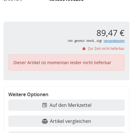
89,47 €
inkl. gesetzl. MwSt., zzgl.
Versandkosten
Zur Zeit nicht lieferbar
Dieser Artikel ist momentan leider nicht lieferbar
Weitere Optionen
Auf den Merkzettel
Artikel vergleichen