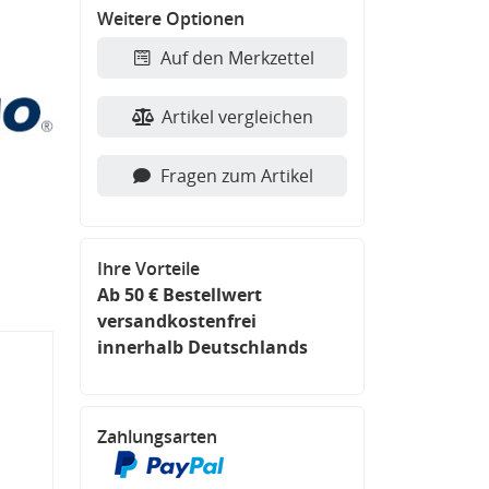
Weitere Optionen
Auf den Merkzettel
Artikel vergleichen
Fragen zum Artikel
Ihre Vorteile
Ab 50 € Bestellwert
versandkostenfrei
innerhalb Deutschlands
Zahlungsarten