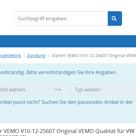
ugelektrik
Zündung
Starter VEMO V10-12-25607 Original VEM
llständig. Bitte vervollständigen Sie Ihre Angaben.
rtikel passt nicht? Suchen Sie den passenden Artikel in der
er VEMO V10-12-25607 Original VEMO Qualität für VW