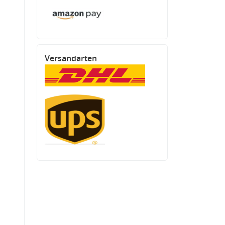
Versandarten