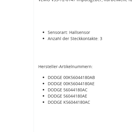
Sensorart: Hallsensor
Anzahl der Steckkontakte: 3
Hersteller-Artikelnummern:
DODGE 00K56044180AB
DODGE 00K56044180AE
DODGE 56044180AC
DODGE 56044180AE
DODGE K56044180AC