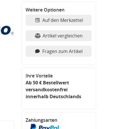
Weitere Optionen
Auf den Merkzettel
Artikel vergleichen
Fragen zum Artikel
Ihre Vorteile
Ab 50 € Bestellwert
versandkostenfrei
innerhalb Deutschlands
Zahlungsarten