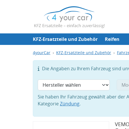
KFZ-Ersatzteile und Zubehör
Reifen
4yourCar
KFZ-Ersatzteile und Zubehör
Fahrze
Die Angaben zu Ihrem Fahrzeug sind unvo
Sie haben Ihr Fahrzeug gewählt aber der A
Kategorie
Zündung
.
VEMO 