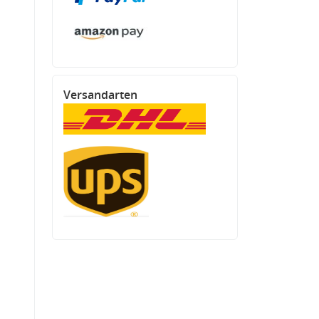
Versandarten