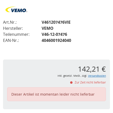
Art.Nr.:
V461207476VIE
Hersteller:
VEMO
Teilenummer:
V46-12-07476
EAN-Nr.:
4046001924040
142,21 €
inkl. gesetzl. MwSt., zzgl.
Versandkosten
Zur Zeit nicht lieferbar
Dieser Artikel ist momentan leider nicht lieferbar