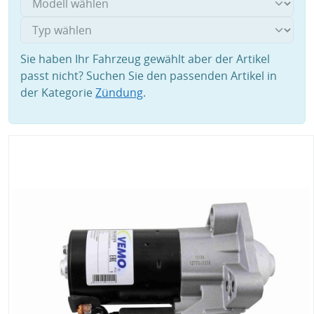
Sie haben Ihr Fahrzeug gewählt aber der Artikel
passt nicht? Suchen Sie den passenden Artikel in
der Kategorie
Zündung
.