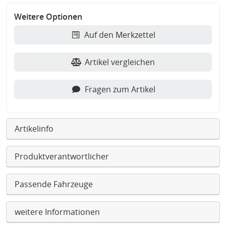
Weitere Optionen
Auf den Merkzettel
Artikel vergleichen
Fragen zum Artikel
Artikelinfo
Produktverantwortlicher
Passende Fahrzeuge
weitere Informationen