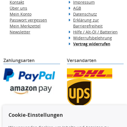
Kontakt
Impressum
Über uns
AGB
Mein Konto
Datenschutz
Passwort vergessen
Erklärung zur
Mein Merkzettel
Barrierefreiheit
Newsletter
Hilfe / Alt-Öl / Batterien
Widerrufsbelehrung
Vertrag widerrufen
Zahlungsarten
Versandarten
Cookie-Einstellungen
TecDoc Inside