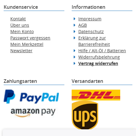
Kundenservice
Informationen
Kontakt
Impressum
Über uns
AGB
Mein Konto
Datenschutz
Passwort vergessen
Erklärung zur
Mein Merkzettel
Barrierefreiheit
Newsletter
Hilfe / Alt-Öl / Batterien
Widerrufsbelehrung
Vertrag widerrufen
Zahlungsarten
Versandarten