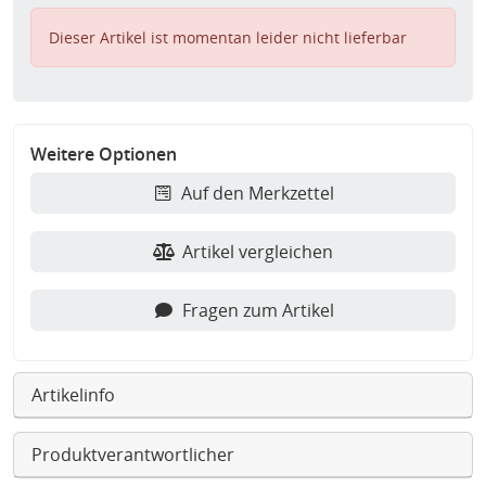
Dieser Artikel ist momentan leider nicht lieferbar
Weitere Optionen
Auf den Merkzettel
Artikel vergleichen
Fragen zum Artikel
Artikelinfo
Produktverantwortlicher