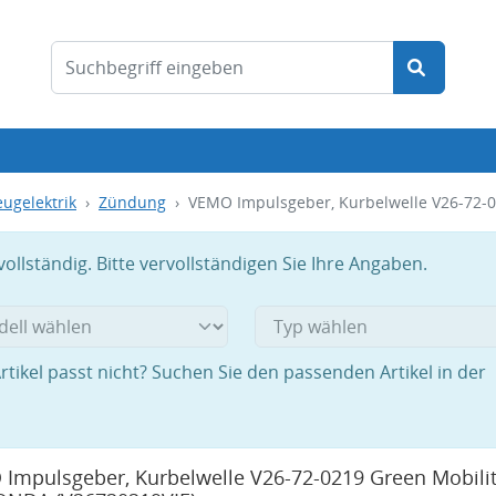
ugelektrik
Zündung
VEMO Impulsgeber, Kurbelwelle V26-72-0
llständig. Bitte vervollständigen Sie Ihre Angaben.
rtikel passt nicht? Suchen Sie den passenden Artikel in der
Impulsgeber, Kurbelwelle V26-72-0219 Green Mobilit