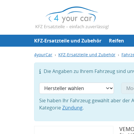
KFZ-Ersatzteile und Zubehör
Reifen
4yourCar
KFZ-Ersatzteile und Zubehör
Fahrze
Die Angaben zu Ihrem Fahrzeug sind unvo
Sie haben Ihr Fahrzeug gewählt aber der A
Kategorie
Zündung
.
VEMO 