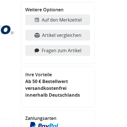
Weitere Optionen
Auf den Merkzettel
Artikel vergleichen
Fragen zum Artikel
Ihre Vorteile
Ab 50 € Bestellwert
versandkostenfrei
innerhalb Deutschlands
Zahlungsarten