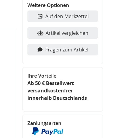
Weitere Optionen
Auf den Merkzettel
Artikel vergleichen
Fragen zum Artikel
Ihre Vorteile
Ab 50 € Bestellwert
versandkostenfrei
innerhalb Deutschlands
Zahlungsarten