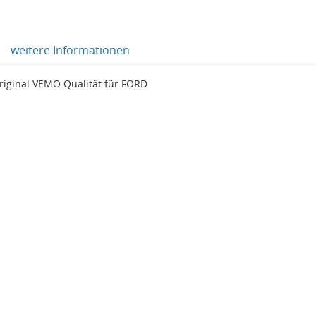
weitere Informationen
iginal VEMO Qualität für FORD