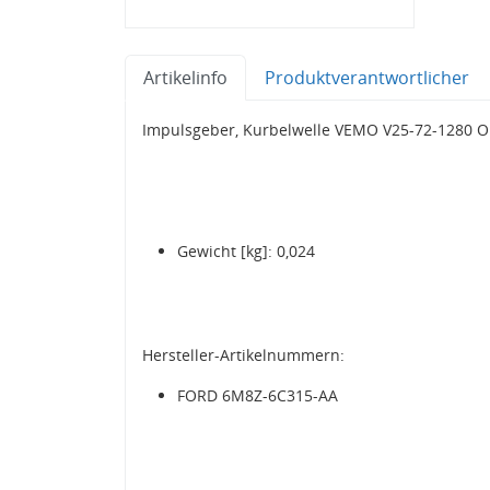
Artikelinfo
Produktverantwortlicher
Impulsgeber, Kurbelwelle VEMO V25-72-1280 Or
Gewicht [kg]: 0,024
Hersteller-Artikelnummern:
FORD 6M8Z-6C315-AA