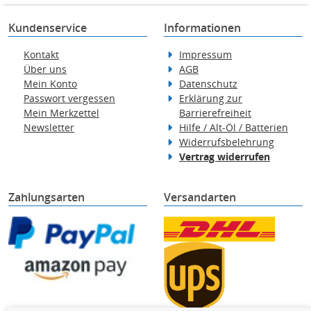
Kundenservice
Informationen
Kontakt
Impressum
Über uns
AGB
Mein Konto
Datenschutz
Passwort vergessen
Erklärung zur
Mein Merkzettel
Barrierefreiheit
Newsletter
Hilfe / Alt-Öl / Batterien
Widerrufsbelehrung
Vertrag widerrufen
Zahlungsarten
Versandarten