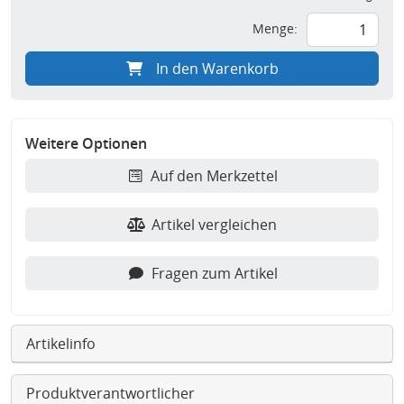
Menge:
In den Warenkorb
Weitere Optionen
Auf den Merkzettel
Artikel vergleichen
Fragen zum Artikel
Artikelinfo
Produktverantwortlicher