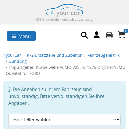
0
Menü
4yourCar
KFZ-Ersatzteile und Zubehör
Fahrzeugelektrik
Zündung
Impulsgeber, Kurbelwelle VEMO V25-72-1275 Original VEMO
Qualität für FORD
Die Angaben zu Ihrem Fahrzeug sind
unvollständig. Bitte vervollständigen Sie Ihre
Angaben.