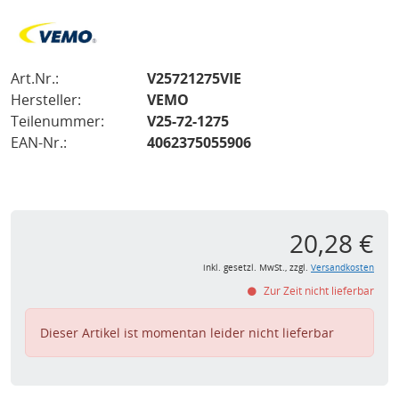
Art.Nr.:
V25721275VIE
Hersteller:
VEMO
Teilenummer:
V25-72-1275
EAN-Nr.:
4062375055906
20,28 €
inkl. gesetzl. MwSt., zzgl.
Versandkosten
Zur Zeit nicht lieferbar
Dieser Artikel ist momentan leider nicht lieferbar