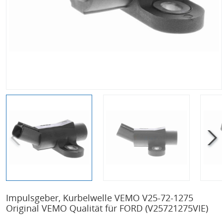
Impulsgeber, Kurbelwelle VEMO V25-72-1275
Original VEMO Qualität für FORD
(V25721275VIE)