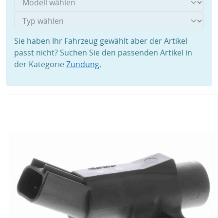
Sie haben Ihr Fahrzeug gewählt aber der Artikel
passt nicht? Suchen Sie den passenden Artikel in
der Kategorie
Zündung
.