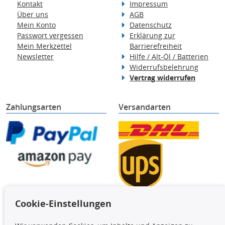
Kontakt
Impressum
Über uns
AGB
Mein Konto
Datenschutz
Passwort vergessen
Erklärung zur
Mein Merkzettel
Barrierefreiheit
Newsletter
Hilfe / Alt-Öl / Batterien
Widerrufsbelehrung
Vertrag widerrufen
Zahlungsarten
Versandarten
Cookie-Einstellungen
TecDoc Inside