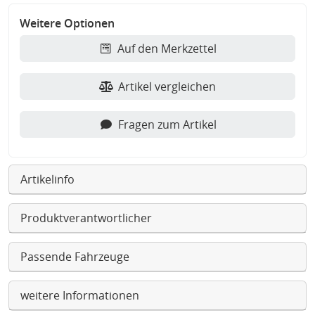
Weitere Optionen
Auf den Merkzettel
Artikel vergleichen
Fragen zum Artikel
Artikelinfo
Produktverantwortlicher
Passende Fahrzeuge
weitere Informationen