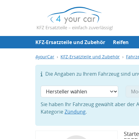
KFZ-Ersatzteile und Zubehör
Reifen
4yourCar
KFZ-Ersatzteile und Zubehör
Fahrze
Die Angaben zu Ihrem Fahrzeug sind unvo
Sie haben Ihr Fahrzeug gewählt aber der A
Kategorie
Zündung
.
Start