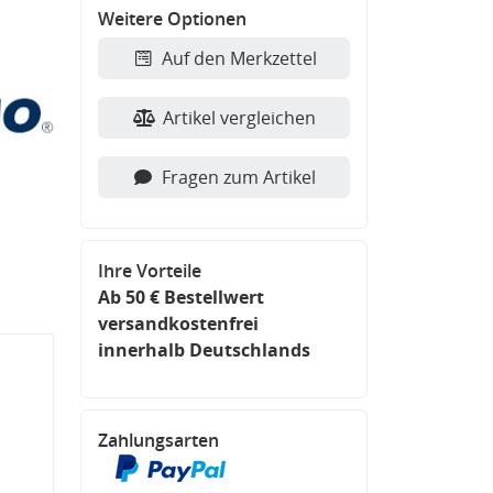
Weitere Optionen
Auf den Merkzettel
Artikel vergleichen
Fragen zum Artikel
Ihre Vorteile
Ab 50 € Bestellwert
versandkostenfrei
innerhalb Deutschlands
Zahlungsarten