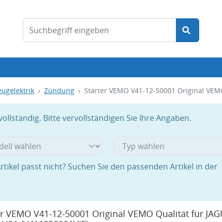
ugelektrik
Zündung
Starter VEMO V41-12-50001 Original VEM
llständig. Bitte vervollständigen Sie Ihre Angaben.
rtikel passt nicht? Suchen Sie den passenden Artikel in der
er VEMO V41-12-50001 Original VEMO Qualität für JA