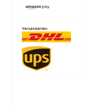
Versandarten