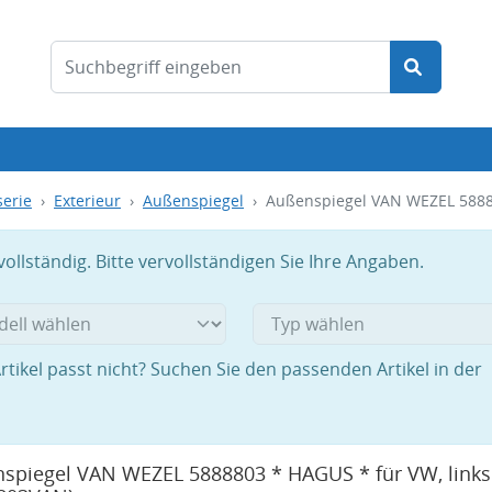
serie
Exterieur
Außenspiegel
Außenspiegel VAN WEZEL 58888
llständig. Bitte vervollständigen Sie Ihre Angaben.
rtikel passt nicht? Suchen Sie den passenden Artikel in der
spiegel VAN WEZEL 5888803 * HAGUS * für VW, links