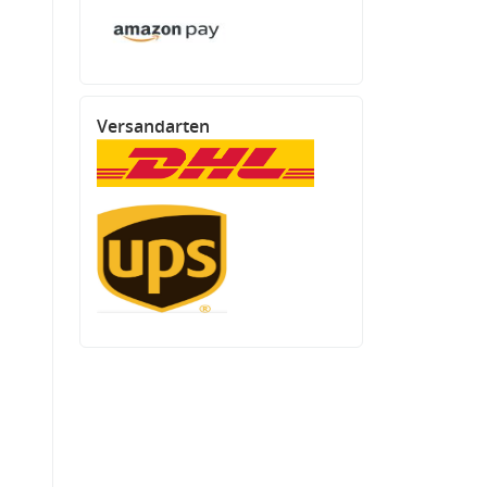
Versandarten