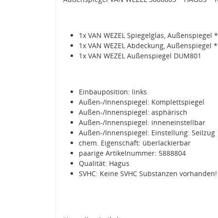
1x VAN WEZEL Spiegelglas, Außenspiegel 
1x VAN WEZEL Abdeckung, Außenspiegel 
1x VAN WEZEL Außenspiegel DUM801
Einbauposition: links
Außen-/Innenspiegel: Komplettspiegel
Außen-/Innenspiegel: asphärisch
Außen-/Innenspiegel: inneneinstellbar
Außen-/Innenspiegel: Einstellung: Seilzug
chem. Eigenschaft: überlackierbar
paarige Artikelnummer: 5888804
Qualität: Hagus
SVHC: Keine SVHC Substanzen vorhanden!