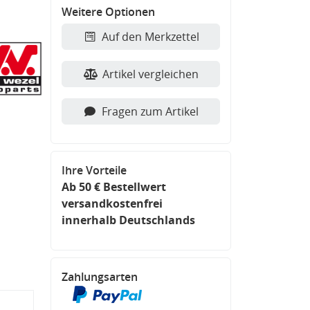
Weitere Optionen
Auf den Merkzettel
Artikel vergleichen
Fragen zum Artikel
Ihre Vorteile
Ab 50 € Bestellwert
versandkostenfrei
innerhalb Deutschlands
Zahlungsarten