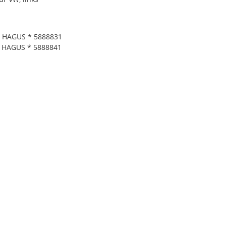
* HAGUS * 5888831
* HAGUS * 5888841