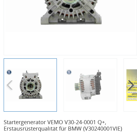
Startergenerator VEMO V30-24-0001 Q+,
Erstausrüsterqualität für BMW
(V30240001VIE)