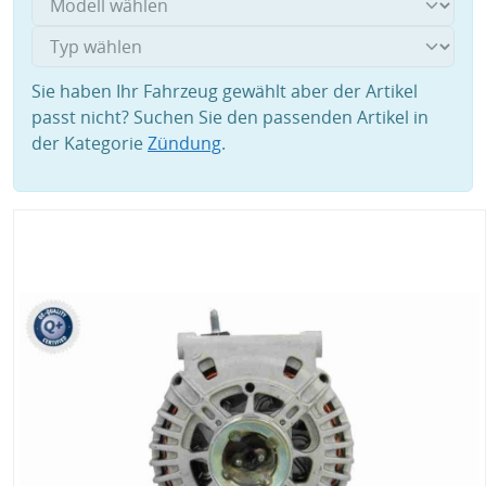
Sie haben Ihr Fahrzeug gewählt aber der Artikel
passt nicht? Suchen Sie den passenden Artikel in
der Kategorie
Zündung
.