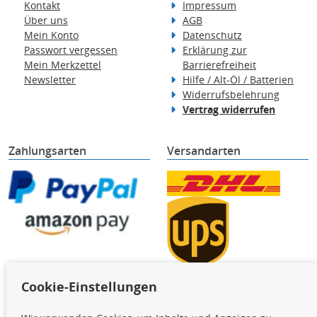
Kontakt
Impressum
Über uns
AGB
Mein Konto
Datenschutz
Passwort vergessen
Erklärung zur
Mein Merkzettel
Barrierefreiheit
Newsletter
Hilfe / Alt-Öl / Batterien
Widerrufsbelehrung
Vertrag widerrufen
Zahlungsarten
Versandarten
Cookie-Einstellungen
TecDoc Inside