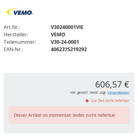
Art.Nr.:
V30240001VIE
Hersteller:
VEMO
Teilenummer:
V30-24-0001
EAN-Nr.:
4062375219292
606,57 €
inkl. gesetzl. MwSt., zzgl.
Versandkosten
Zur Zeit nicht lieferbar
Dieser Artikel ist momentan leider nicht lieferbar