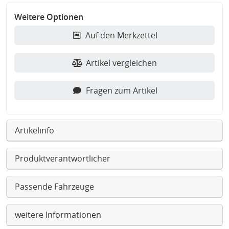
Weitere Optionen
Auf den Merkzettel
Artikel vergleichen
Fragen zum Artikel
Artikelinfo
Produktverantwortlicher
Passende Fahrzeuge
weitere Informationen