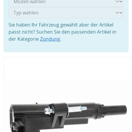
Sie haben Ihr Fahrzeug gewählt aber der Artikel
passt nicht? Suchen Sie den passenden Artikel in
der Kategorie
Zündung
.