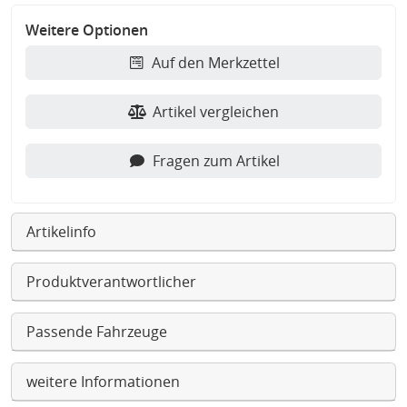
Weitere Optionen
Auf den Merkzettel
Artikel vergleichen
Fragen zum Artikel
Artikelinfo
Produktverantwortlicher
Passende Fahrzeuge
weitere Informationen