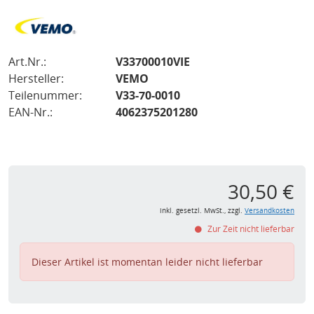
Art.Nr.:
V33700010VIE
Hersteller:
VEMO
Teilenummer:
V33-70-0010
EAN-Nr.:
4062375201280
30,50 €
inkl. gesetzl. MwSt., zzgl.
Versandkosten
Zur Zeit nicht lieferbar
Dieser Artikel ist momentan leider nicht lieferbar