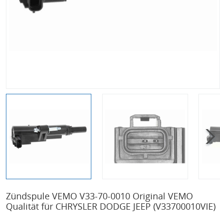
Zündspule VEMO V33-70-0010 Original VEMO
Qualität für CHRYSLER DODGE JEEP
(V33700010VIE)