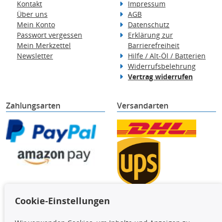
Kontakt
Impressum
Über uns
AGB
Mein Konto
Datenschutz
Passwort vergessen
Erklärung zur
Mein Merkzettel
Barrierefreiheit
Newsletter
Hilfe / Alt-Öl / Batterien
Widerrufsbelehrung
Vertrag widerrufen
Zahlungsarten
Versandarten
Cookie-Einstellungen
TecDoc Inside