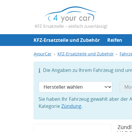
KFZ-Ersatzteile und Zubehör
Reifen
4yourCar
KFZ-Ersatzteile und Zubehör
Fahrze
Die Angaben zu Ihrem Fahrzeug sind unvo
Sie haben Ihr Fahrzeug gewählt aber der A
Kategorie
Zündung
.
Zündl