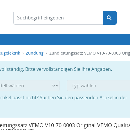
ugelektrik
Zündung
Zündleitungssatz VEMO V10-70-0003 Orig
llständig. Bitte vervollständigen Sie Ihre Angaben.
rtikel passt nicht? Suchen Sie den passenden Artikel in der
eitungssatz VEMO V10-70-0003 Original VEMO Qualitä