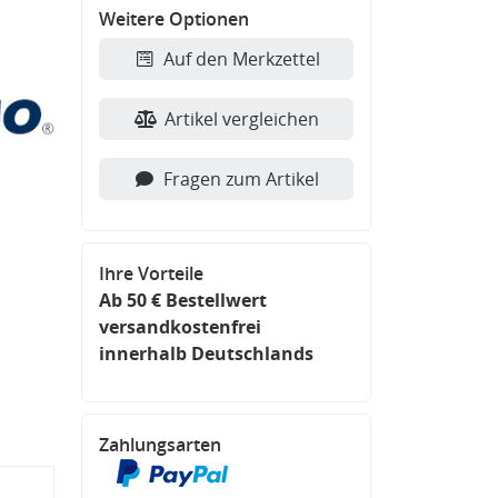
Weitere Optionen
Auf den Merkzettel
Artikel vergleichen
Fragen zum Artikel
Ihre Vorteile
Ab 50 € Bestellwert
versandkostenfrei
innerhalb Deutschlands
Zahlungsarten