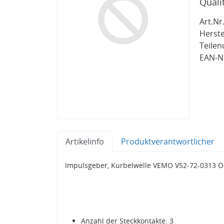
Quali
Art.Nr.
Herste
Teile
EAN-Nr
Artikelinfo
Produktverantwortlicher
Impulsgeber, Kurbelwelle VEMO V52-72-0313 O
Anzahl der Steckkontakte: 3