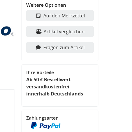
Weitere Optionen
Auf den Merkzettel
Artikel vergleichen
Fragen zum Artikel
Ihre Vorteile
Ab 50 € Bestellwert
versandkostenfrei
innerhalb Deutschlands
Zahlungsarten