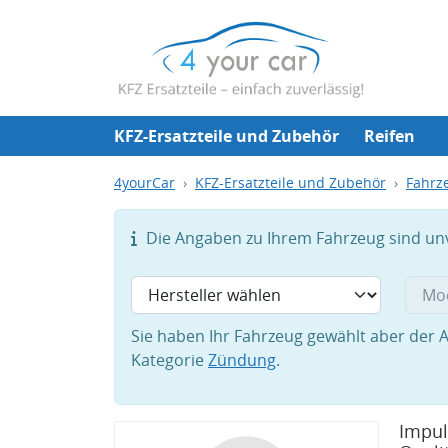
KFZ-Ersatzteile und Zubehör
Reifen
4yourCar
KFZ-Ersatzteile und Zubehör
Fahrze
Die Angaben zu Ihrem Fahrzeug sind unvo
Sie haben Ihr Fahrzeug gewählt aber der A
Kategorie
Zündung
.
Impul