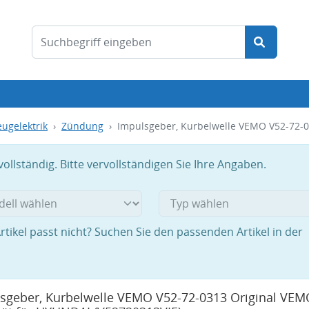
ugelektrik
Zündung
Impulsgeber, Kurbelwelle VEMO V52-72-0
llständig. Bitte vervollständigen Sie Ihre Angaben.
rtikel passt nicht? Suchen Sie den passenden Artikel in der
sgeber, Kurbelwelle VEMO V52-72-0313 Original VEM