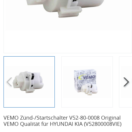
VEMO Zünd-/Startschalter V52-80-0008 Original
VEMO Qualität für HYUNDAI KIA
(V52800008VIE)