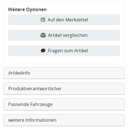
Weitere Optionen
Auf den Merkzettel
Artikel vergleichen
Fragen zum Artikel
Artikelinfo
Produktverantwortlicher
Passende Fahrzeuge
weitere Informationen