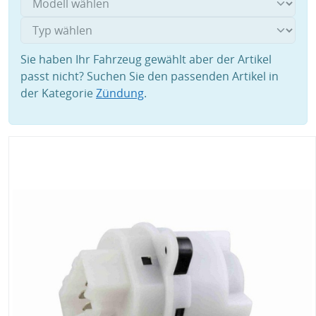
Sie haben Ihr Fahrzeug gewählt aber der Artikel
passt nicht? Suchen Sie den passenden Artikel in
der Kategorie
Zündung
.