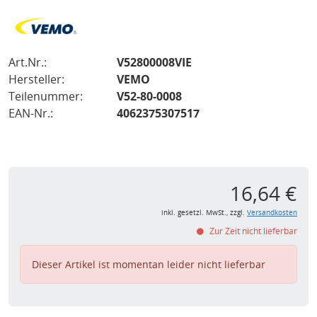
Art.Nr.:
V52800008VIE
Hersteller:
VEMO
Teilenummer:
V52-80-0008
EAN-Nr.:
4062375307517
16,64 €
inkl. gesetzl. MwSt., zzgl.
Versandkosten
Zur Zeit nicht lieferbar
Dieser Artikel ist momentan leider nicht lieferbar