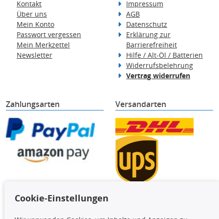
Kontakt
Impressum
Über uns
AGB
Mein Konto
Datenschutz
Passwort vergessen
Erklärung zur
Mein Merkzettel
Barrierefreiheit
Newsletter
Hilfe / Alt-Öl / Batterien
Widerrufsbelehrung
Vertrag widerrufen
Zahlungsarten
Versandarten
Cookie-Einstellungen
TecDoc Inside