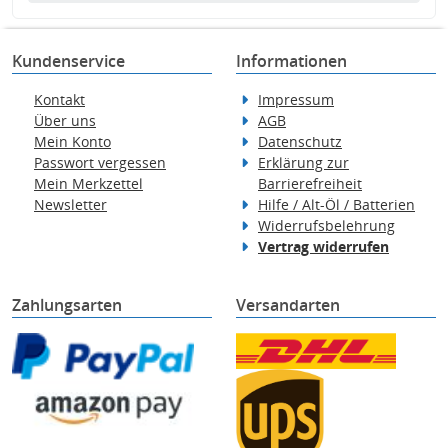
Kundenservice
Informationen
Kontakt
Impressum
Über uns
AGB
Mein Konto
Datenschutz
Passwort vergessen
Erklärung zur
Mein Merkzettel
Barrierefreiheit
Newsletter
Hilfe / Alt-Öl / Batterien
Widerrufsbelehrung
Vertrag widerrufen
Zahlungsarten
Versandarten