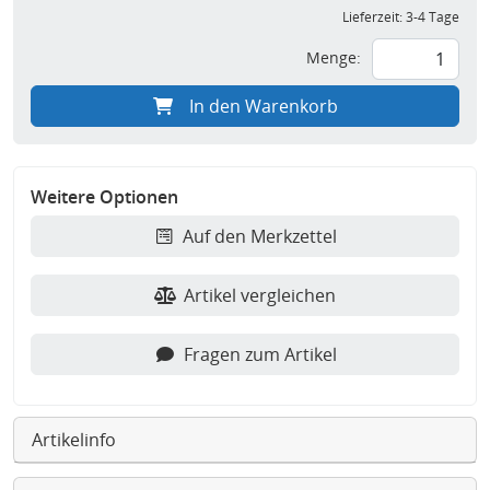
Lieferzeit:
3-4 Tage
Menge:
In den Warenkorb
Weitere Optionen
Auf den Merkzettel
Artikel vergleichen
Fragen zum Artikel
Artikelinfo