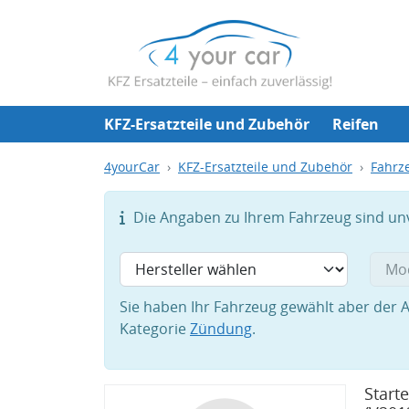
KFZ-Ersatzteile und Zubehör
Reifen
4yourCar
KFZ-Ersatzteile und Zubehör
Fahrze
Die Angaben zu Ihrem Fahrzeug sind unvo
Sie haben Ihr Fahrzeug gewählt aber der A
Kategorie
Zündung
.
Start