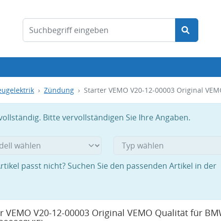
ugelektrik
Zündung
Starter VEMO V20-12-00003 Original VEM
llständig. Bitte vervollständigen Sie Ihre Angaben.
rtikel passt nicht? Suchen Sie den passenden Artikel in der
er VEMO V20-12-00003 Original VEMO Qualität für B