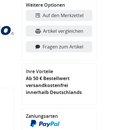
Weitere Optionen
Auf den Merkzettel
Artikel vergleichen
Fragen zum Artikel
Ihre Vorteile
Ab 50 € Bestellwert
versandkostenfrei
innerhalb Deutschlands
Zahlungsarten