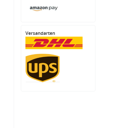
Versandarten