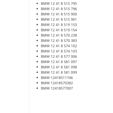
BMW 12 41 8 515 795
BMW 12 41 8 515 796
BMW 12 41 8 515 900
BMW 12 41 8 515 901
BMW 12 41 8 519 153
BMW 12 41 8 519 154
BMW 12 41 8 570 238
BMW 12 41 8 570 383
BMW 12 41 8 574 102
BMW 12 41 8 574 103
BMW 12 41 8 577 006
BMW 12 41 8 581 097
BMW 12 41 8 581 098
BMW 12 41 8 581 099
BMW 12418511746
BMW 12418570382
BMW 12418577007