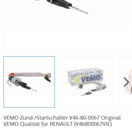
VEMO Zünd-/Startschalter V46-80-0067 Original
VEMO Qualität für RENAULT
(V46800067VIE)