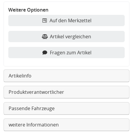
Weitere Optionen
Auf den Merkzettel
Artikel vergleichen
Fragen zum Artikel
Artikelinfo
Produktverantwortlicher
Passende Fahrzeuge
weitere Informationen