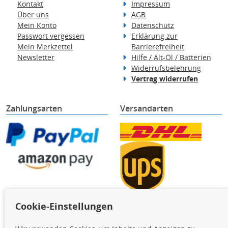
Kontakt
Impressum
Über uns
AGB
Mein Konto
Datenschutz
Passwort vergessen
Erklärung zur
Mein Merkzettel
Barrierefreiheit
Newsletter
Hilfe / Alt-Öl / Batterien
Widerrufsbelehrung
Vertrag widerrufen
Zahlungsarten
Versandarten
Cookie-Einstellungen
TecDoc Inside