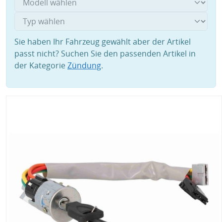
Sie haben Ihr Fahrzeug gewählt aber der Artikel
passt nicht? Suchen Sie den passenden Artikel in
der Kategorie
Zündung
.