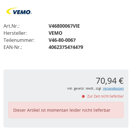
Art.Nr.:
V46800067VIE
Hersteller:
VEMO
Teilenummer:
V46-80-0067
EAN-Nr.:
4062375474479
70,94 €
inkl. gesetzl. MwSt., zzgl.
Versandkosten
Zur Zeit nicht lieferbar
Dieser Artikel ist momentan leider nicht lieferbar