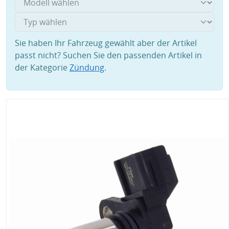
Sie haben Ihr Fahrzeug gewählt aber der Artikel
passt nicht? Suchen Sie den passenden Artikel in
der Kategorie
Zündung
.