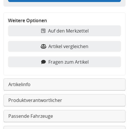
Weitere Optionen
Auf den Merkzettel
Artikel vergleichen
Fragen zum Artikel
Artikelinfo
Produktverantwortlicher
Passende Fahrzeuge