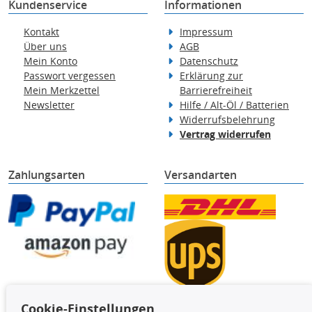
Kundenservice
Informationen
Kontakt
Impressum
Über uns
AGB
Mein Konto
Datenschutz
Passwort vergessen
Erklärung zur
Mein Merkzettel
Barrierefreiheit
Newsletter
Hilfe / Alt-Öl / Batterien
Widerrufsbelehrung
Vertrag widerrufen
Zahlungsarten
Versandarten
Cookie-Einstellungen