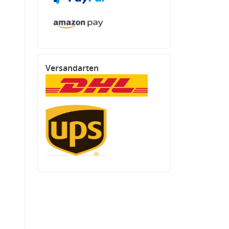
Versandarten