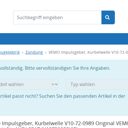
ugelektrik
Zündung
VEMO Impulsgeber, Kurbelwelle V10-72-0
llständig. Bitte vervollständigen Sie Ihre Angaben.
rtikel passt nicht? Suchen Sie den passenden Artikel in der
Impulsgeber, Kurbelwelle V10-72-0989 Original VEM