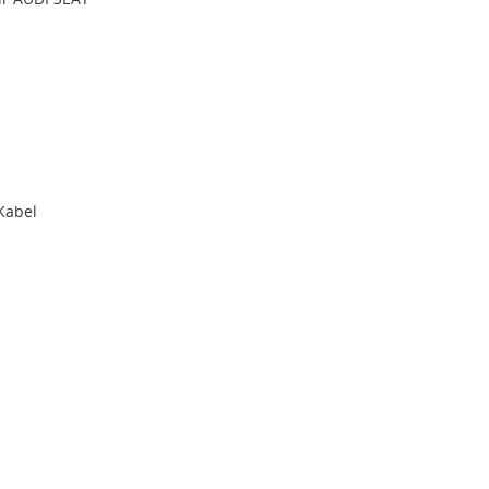
Kabel