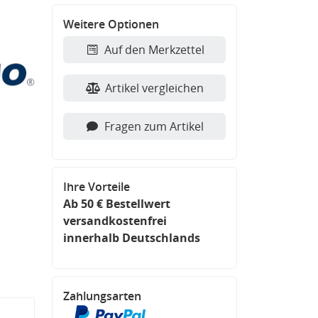
Weitere Optionen
Auf den Merkzettel
Artikel vergleichen
Fragen zum Artikel
Ihre Vorteile
Ab 50 € Bestellwert
versandkostenfrei
innerhalb Deutschlands
Zahlungsarten