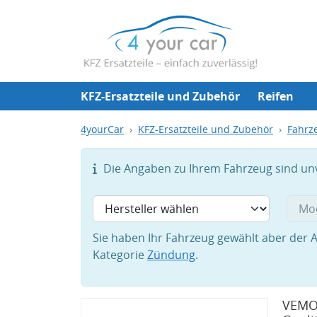
KFZ-Ersatzteile und Zubehör
Reifen
4yourCar
KFZ-Ersatzteile und Zubehör
Fahrze
Die Angaben zu Ihrem Fahrzeug sind unvo
Sie haben Ihr Fahrzeug gewählt aber der A
Kategorie
Zündung
.
VEMO 