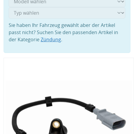
Sie haben Ihr Fahrzeug gewählt aber der Artikel
passt nicht? Suchen Sie den passenden Artikel in
der Kategorie
Zündung
.