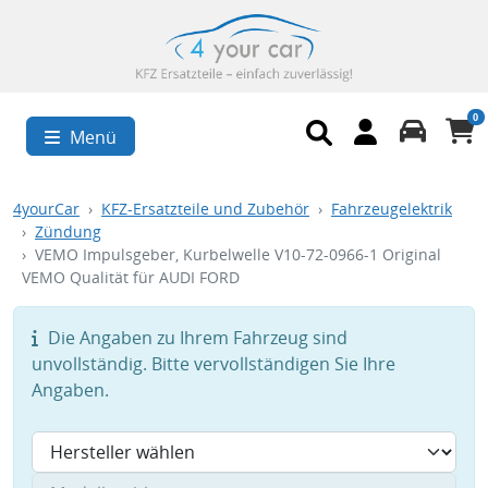
0
Menü
4yourCar
KFZ-Ersatzteile und Zubehör
Fahrzeugelektrik
Zündung
VEMO Impulsgeber, Kurbelwelle V10-72-0966-1 Original
VEMO Qualität für AUDI FORD
Die Angaben zu Ihrem Fahrzeug sind
unvollständig. Bitte vervollständigen Sie Ihre
Angaben.