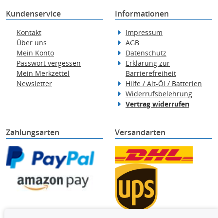
Kundenservice
Informationen
Kontakt
Impressum
Über uns
AGB
Mein Konto
Datenschutz
Passwort vergessen
Erklärung zur
Mein Merkzettel
Barrierefreiheit
Newsletter
Hilfe / Alt-Öl / Batterien
Widerrufsbelehrung
Vertrag widerrufen
Zahlungsarten
Versandarten