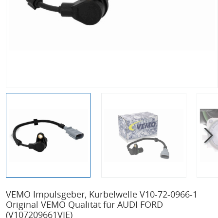
VEMO Impulsgeber, Kurbelwelle V10-72-0966-1
Original VEMO Qualität für AUDI FORD
(V107209661VIE)