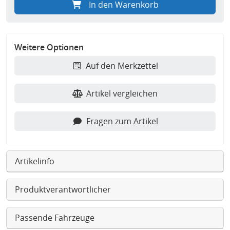
In den Warenkorb
Weitere Optionen
Auf den Merkzettel
Artikel vergleichen
Fragen zum Artikel
Artikelinfo
Produktverantwortlicher
Passende Fahrzeuge