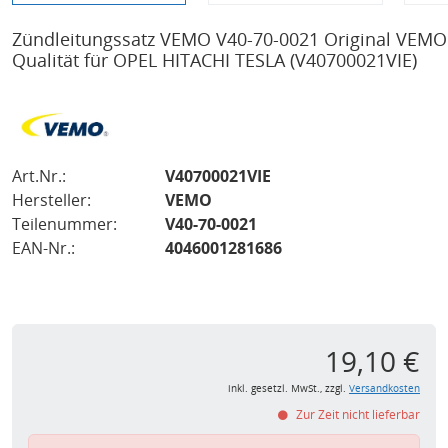
Zündleitungssatz VEMO V40-70-0021 Original VEMO
Qualität für OPEL HITACHI TESLA
(V40700021VIE)
Art.Nr.:
V40700021VIE
Hersteller:
VEMO
Teilenummer:
V40-70-0021
EAN-Nr.:
4046001281686
19,10 €
inkl. gesetzl. MwSt., zzgl.
Versandkosten
Zur Zeit nicht lieferbar