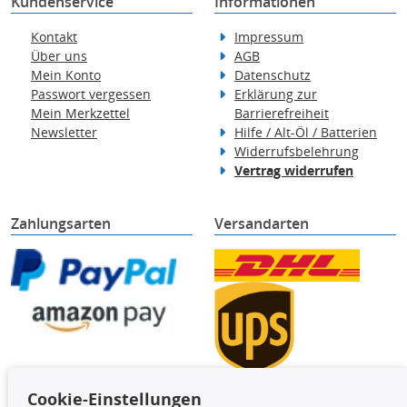
Kundenservice
Informationen
Kontakt
Impressum
Über uns
AGB
Mein Konto
Datenschutz
Passwort vergessen
Erklärung zur
Mein Merkzettel
Barrierefreiheit
Newsletter
Hilfe / Alt-Öl / Batterien
Widerrufsbelehrung
Vertrag widerrufen
Zahlungsarten
Versandarten
Cookie-Einstellungen