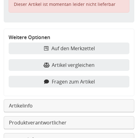
Dieser Artikel ist momentan leider nicht lieferbar
Weitere Optionen
Auf den Merkzettel
Artikel vergleichen
Fragen zum Artikel
Artikelinfo
Produktverantwortlicher