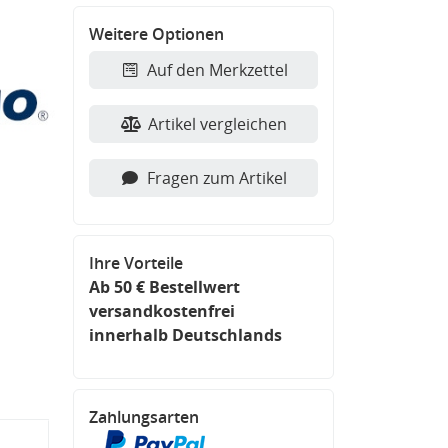
Weitere Optionen
Auf den Merkzettel
Artikel vergleichen
Fragen zum Artikel
Ihre Vorteile
Ab 50 € Bestellwert
versandkostenfrei
innerhalb Deutschlands
Zahlungsarten