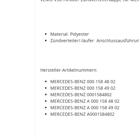
Material: Polyester
Zündverteiler/-läufer: Anschlussausführu
Hersteller-Artikelnummern:
MERCEDES-BENZ 000 158 48 02
MERCEDES-BENZ 000 158 49 02
MERCEDES-BENZ 0001584802
MERCEDES-BENZ A 000 158 48 02
MERCEDES-BENZ A 000 158 49 02
MERCEDES-BENZ A0001584802