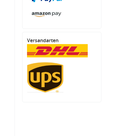
Versandarten