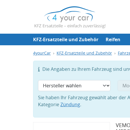
KFZ-Ersatzteile und Zubehör
Reifen
4yourCar
KFZ-Ersatzteile und Zubehör
Fahrze
Die Angaben zu Ihrem Fahrzeug sind unvo
Sie haben Ihr Fahrzeug gewählt aber der A
Kategorie
Zündung
.
VEMO 