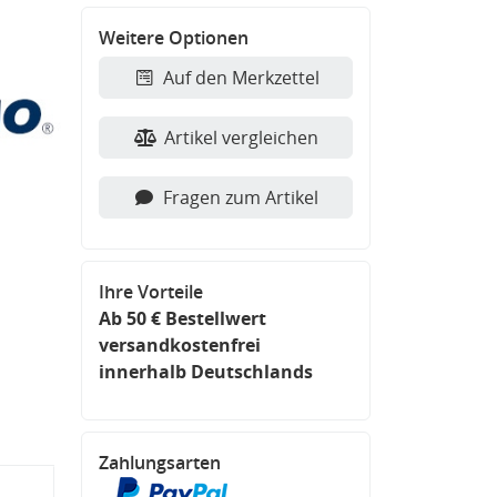
Weitere Optionen
Auf den Merkzettel
Artikel vergleichen
Fragen zum Artikel
Ihre Vorteile
Ab 50 € Bestellwert
versandkostenfrei
innerhalb Deutschlands
Zahlungsarten