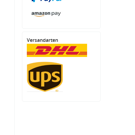
Versandarten