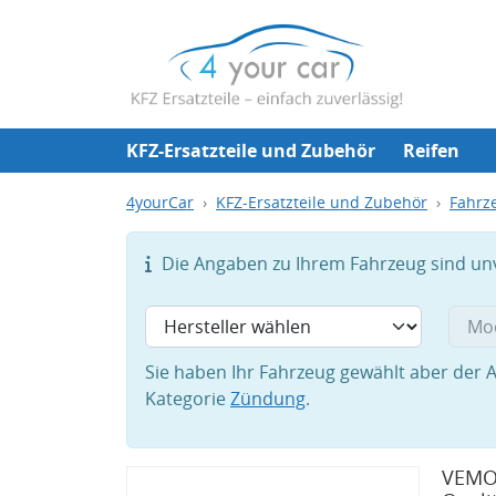
KFZ-Ersatzteile und Zubehör
Reifen
4yourCar
KFZ-Ersatzteile und Zubehör
Fahrze
Die Angaben zu Ihrem Fahrzeug sind unvo
Sie haben Ihr Fahrzeug gewählt aber der A
Kategorie
Zündung
.
VEMO 