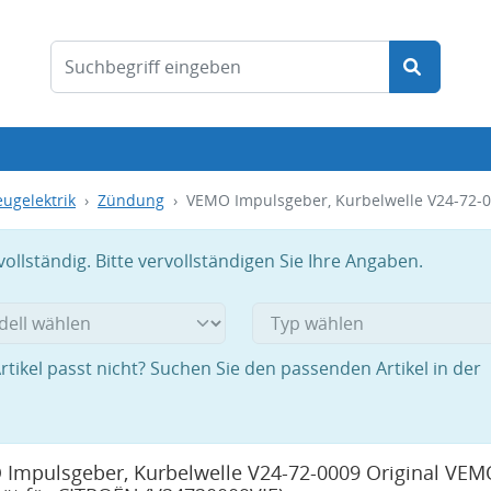
ugelektrik
Zündung
VEMO Impulsgeber, Kurbelwelle V24-72-0
llständig. Bitte vervollständigen Sie Ihre Angaben.
rtikel passt nicht? Suchen Sie den passenden Artikel in der
Impulsgeber, Kurbelwelle V24-72-0009 Original VEM