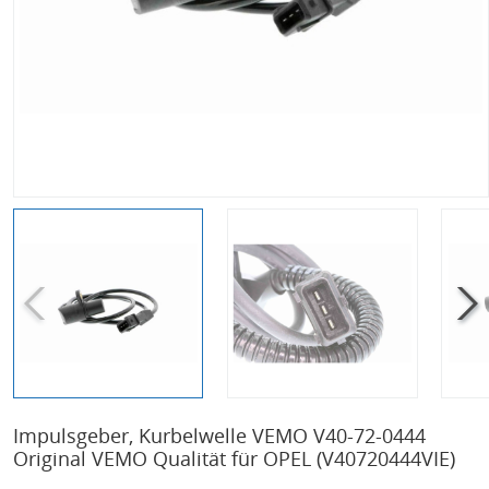
Impulsgeber, Kurbelwelle VEMO V40-72-0444
Original VEMO Qualität für OPEL
(V40720444VIE)