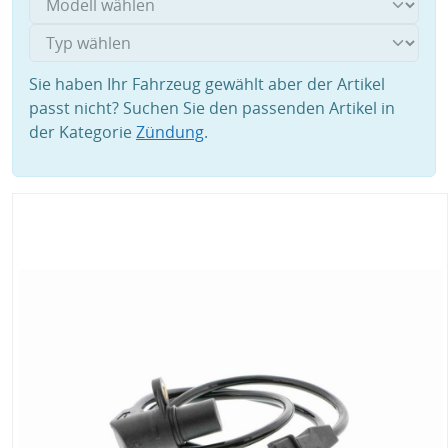
Sie haben Ihr Fahrzeug gewählt aber der Artikel
passt nicht? Suchen Sie den passenden Artikel in
der Kategorie
Zündung
.