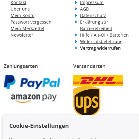
Kontakt
Impressum
Über uns
AGB
Mein Konto
Datenschutz
Passwort vergessen
Erklärung zur
Mein Merkzettel
Barrierefreiheit
Newsletter
Hilfe / Alt-Öl / Batterien
Widerrufsbelehrung
Vertrag widerrufen
Zahlungsarten
Versandarten
Cookie-Einstellungen
TecDoc Inside