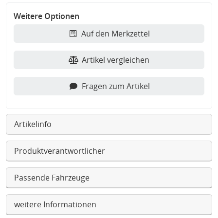
Weitere Optionen
Auf den Merkzettel
Artikel vergleichen
Fragen zum Artikel
Artikelinfo
Produktverantwortlicher
Passende Fahrzeuge
weitere Informationen