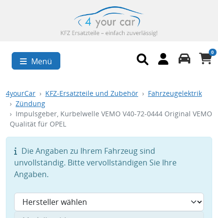
0
Menü
4yourCar
KFZ-Ersatzteile und Zubehör
Fahrzeugelektrik
Zündung
Impulsgeber, Kurbelwelle VEMO V40-72-0444 Original VEMO
Qualität für OPEL
Die Angaben zu Ihrem Fahrzeug sind
unvollständig. Bitte vervollständigen Sie Ihre
Angaben.