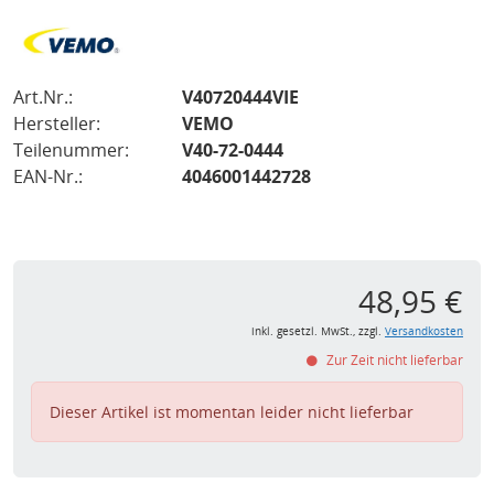
Art.Nr.:
V40720444VIE
Hersteller:
VEMO
Teilenummer:
V40-72-0444
EAN-Nr.:
4046001442728
48,95 €
inkl. gesetzl. MwSt., zzgl.
Versandkosten
Zur Zeit nicht lieferbar
Dieser Artikel ist momentan leider nicht lieferbar