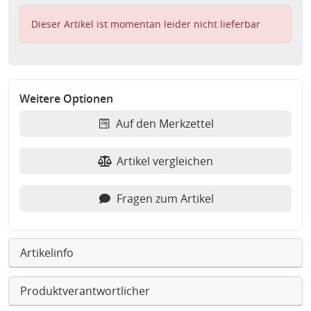
Dieser Artikel ist momentan leider nicht lieferbar
Weitere Optionen
Auf den Merkzettel
Artikel vergleichen
Fragen zum Artikel
Artikelinfo
Produktverantwortlicher