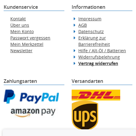
Kundenservice
Informationen
Kontakt
Impressum
Über uns
AGB
Mein Konto
Datenschutz
Passwort vergessen
Erklärung zur
Mein Merkzettel
Barrierefreiheit
Newsletter
Hilfe / Alt-Öl / Batterien
Widerrufsbelehrung
Vertrag widerrufen
Zahlungsarten
Versandarten