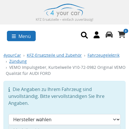
0
Menü
4yourCar
KFZ-Ersatzteile und Zubehör
Fahrzeugelektrik
Zündung
VEMO Impulsgeber, Kurbelwelle V10-72-0982 Original VEMO
Qualität für AUDI FORD
Die Angaben zu Ihrem Fahrzeug sind
unvollständig. Bitte vervollständigen Sie Ihre
Angaben.