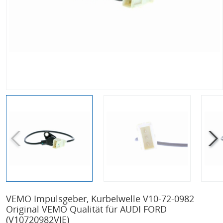
VEMO Impulsgeber, Kurbelwelle V10-72-0982
Original VEMO Qualität für AUDI FORD
(V10720982VIE)