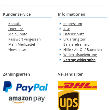
Kundenservice
Informationen
Kontakt
Impressum
Über uns
AGB
Mein Konto
Datenschutz
Passwort vergessen
Erklärung zur
Mein Merkzettel
Barrierefreiheit
Newsletter
Hilfe / Alt-Öl / Batterien
Widerrufsbelehrung
Vertrag widerrufen
Zahlungsarten
Versandarten