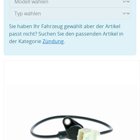
Sie haben Ihr Fahrzeug gewählt aber der Artikel
passt nicht? Suchen Sie den passenden Artikel in
der Kategorie
Zündung
.