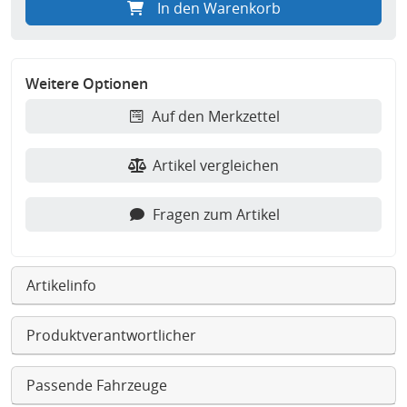
In den Warenkorb
Weitere Optionen
Auf den Merkzettel
Artikel vergleichen
Fragen zum Artikel
Artikelinfo
Produktverantwortlicher
Passende Fahrzeuge