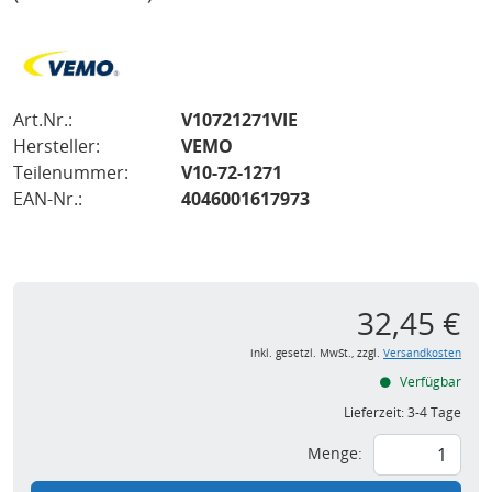
Art.Nr.:
V10721271VIE
Hersteller:
VEMO
Teilenummer:
V10-72-1271
EAN-Nr.:
4046001617973
32,45 €
inkl. gesetzl. MwSt., zzgl.
Versandkosten
Verfügbar
Lieferzeit:
3-4 Tage
Menge: