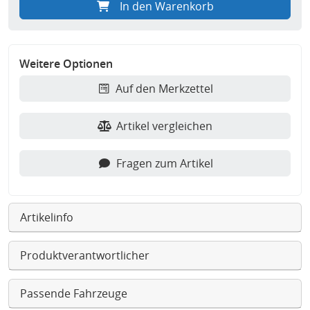
In den Warenkorb
Weitere Optionen
Auf den Merkzettel
Artikel vergleichen
Fragen zum Artikel
Artikelinfo
Produktverantwortlicher
Passende Fahrzeuge