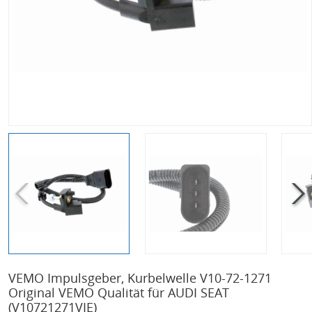
VEMO Impulsgeber, Kurbelwelle V10-72-1271
Original VEMO Qualität für AUDI SEAT
(V10721271VIE)