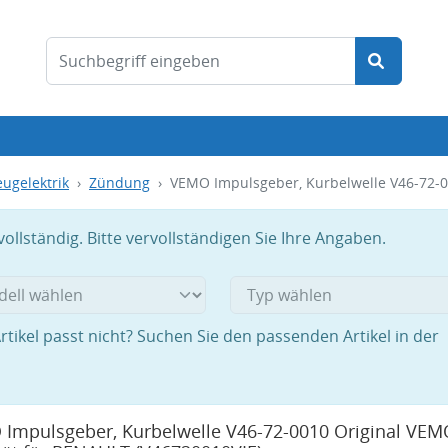
ugelektrik
Zündung
VEMO Impulsgeber, Kurbelwelle V46-72-0
llständig. Bitte vervollständigen Sie Ihre Angaben.
rtikel passt nicht? Suchen Sie den passenden Artikel in der
Impulsgeber, Kurbelwelle V46-72-0010 Original VEM