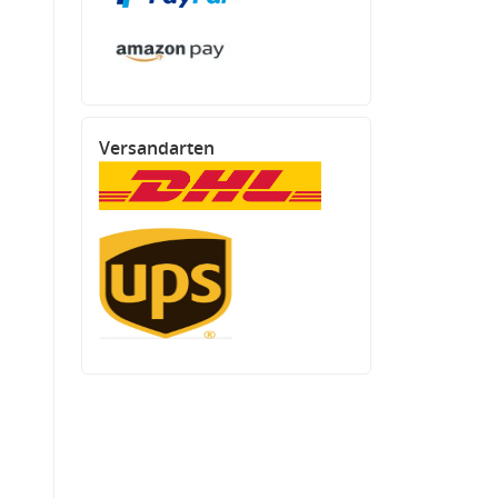
Versandarten