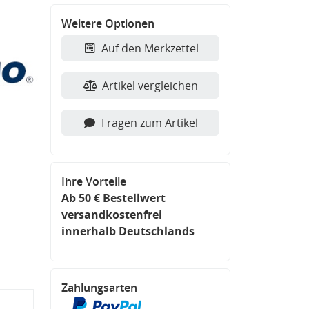
Weitere Optionen
Auf den Merkzettel
Artikel vergleichen
Fragen zum Artikel
Ihre Vorteile
Ab 50 € Bestellwert
versandkostenfrei
innerhalb Deutschlands
Zahlungsarten