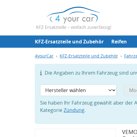
KFZ-Ersatzteile und Zubehör
Reifen
4yourCar
KFZ-Ersatzteile und Zubehör
Fahrze
Die Angaben zu Ihrem Fahrzeug sind unvo
Sie haben Ihr Fahrzeug gewählt aber der A
Kategorie
Zündung
.
VEMO 