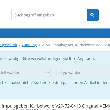
ugelektrik
Zündung
VEMO Impulsgeber, Kurbelwelle V20-72-0
llständig. Bitte vervollständigen Sie Ihre Angaben.
rtikel passt nicht? Suchen Sie den passenden Artikel in der
Impulsgeber, Kurbelwelle V20-72-0413 Original VEM