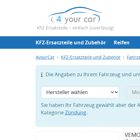
KFZ-Ersatzteile und Zubehör
Reifen
4yourCar
KFZ-Ersatzteile und Zubehör
Fahrze
Die Angaben zu Ihrem Fahrzeug sind unvo
Sie haben Ihr Fahrzeug gewählt aber der A
Kategorie
Zündung
.
VEMO 