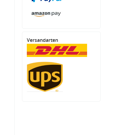
Versandarten