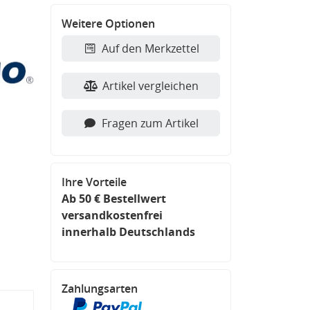
Weitere Optionen
Auf den Merkzettel
Artikel vergleichen
Fragen zum Artikel
Ihre Vorteile
Ab 50 € Bestellwert
versandkostenfrei
innerhalb Deutschlands
Zahlungsarten