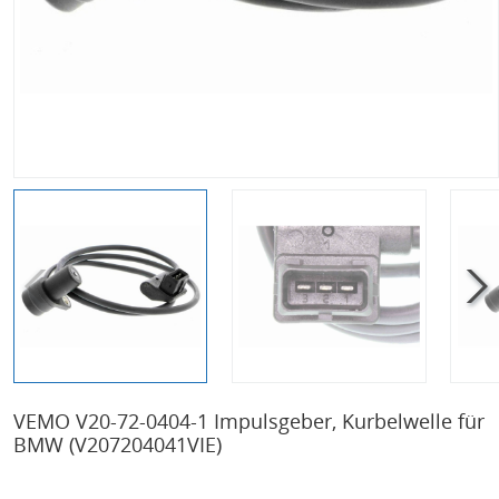
VEMO V20-72-0404-1 Impulsgeber, Kurbelwelle für
BMW
(V207204041VIE)