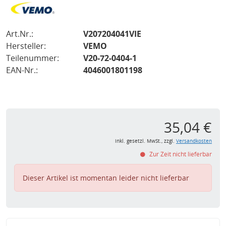
Art.Nr.:
V207204041VIE
Hersteller:
VEMO
Teilenummer:
V20-72-0404-1
EAN-Nr.:
4046001801198
35,04 €
inkl. gesetzl. MwSt., zzgl.
Versandkosten
Zur Zeit nicht lieferbar
Dieser Artikel ist momentan leider nicht lieferbar