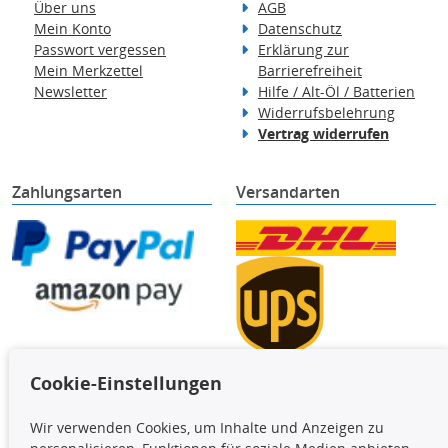
Über uns
AGB
Mein Konto
Datenschutz
Passwort vergessen
Erklärung zur
Mein Merkzettel
Barrierefreiheit
Newsletter
Hilfe / Alt-Öl / Batterien
Widerrufsbelehrung
Vertrag widerrufen
Zahlungsarten
Versandarten
Cookie-Einstellungen
TecDoc Inside
Wir verwenden Cookies, um Inhalte und Anzeigen zu
Die hier angezeigten Daten,