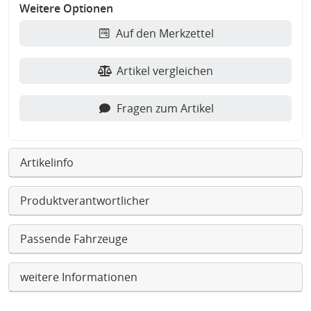
Weitere Optionen
Auf den Merkzettel
Artikel vergleichen
Fragen zum Artikel
Artikelinfo
Produktverantwortlicher
Passende Fahrzeuge
weitere Informationen