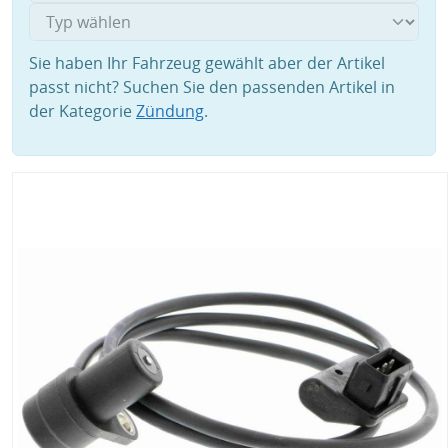
Sie haben Ihr Fahrzeug gewählt aber der Artikel
passt nicht? Suchen Sie den passenden Artikel in
der Kategorie
Zündung
.