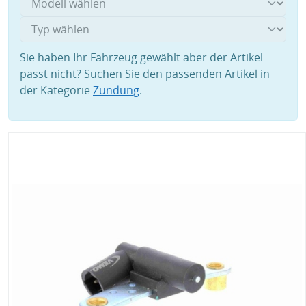
Sie haben Ihr Fahrzeug gewählt aber der Artikel
passt nicht? Suchen Sie den passenden Artikel in
der Kategorie
Zündung
.