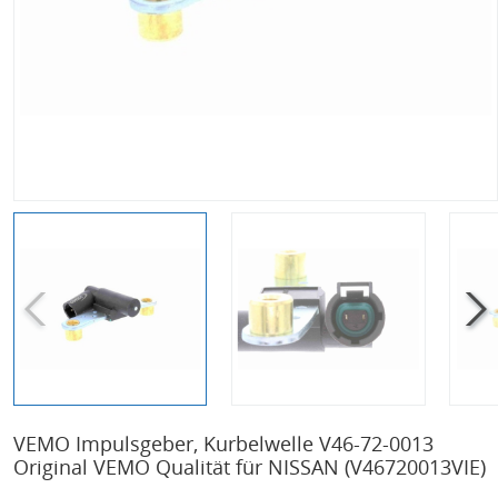
VEMO Impulsgeber, Kurbelwelle V46-72-0013
Original VEMO Qualität für NISSAN
(V46720013VIE)