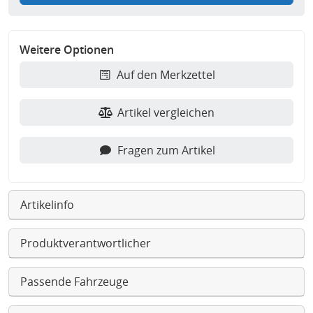
Weitere Optionen
Auf den Merkzettel
Artikel vergleichen
Fragen zum Artikel
Artikelinfo
Produktverantwortlicher
Passende Fahrzeuge