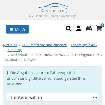
0
Menü
4yourCar
KFZ-Ersatzteile und Zubehör
Fahrzeugelektrik
Zündung
VEMO Impulsgeber, Kurbelwelle V46-72-0013 Original VEMO
Qualität für NISSAN
Die Angaben zu Ihrem Fahrzeug sind
unvollständig. Bitte vervollständigen Sie Ihre
Angaben.