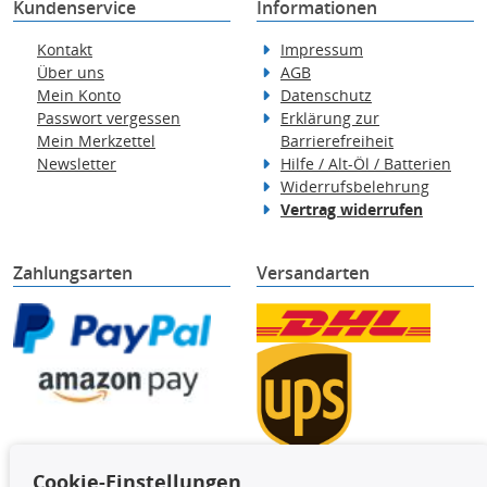
Kundenservice
Informationen
Kontakt
Impressum
Über uns
AGB
Mein Konto
Datenschutz
Passwort vergessen
Erklärung zur
Mein Merkzettel
Barrierefreiheit
Newsletter
Hilfe / Alt-Öl / Batterien
Widerrufsbelehrung
Vertrag widerrufen
Zahlungsarten
Versandarten
Cookie-Einstellungen