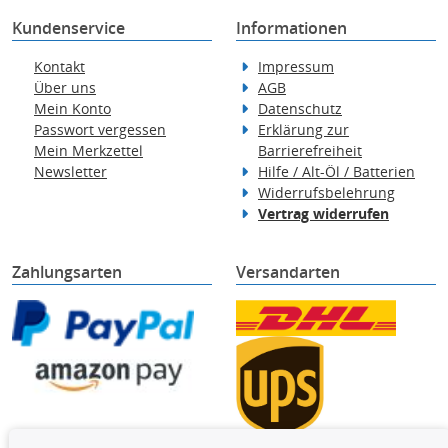
Kundenservice
Informationen
Kontakt
Impressum
Über uns
AGB
Mein Konto
Datenschutz
Passwort vergessen
Erklärung zur
Mein Merkzettel
Barrierefreiheit
Newsletter
Hilfe / Alt-Öl / Batterien
Widerrufsbelehrung
Vertrag widerrufen
Zahlungsarten
Versandarten