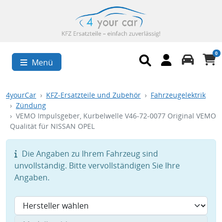
0
Menü
4yourCar
KFZ-Ersatzteile und Zubehör
Fahrzeugelektrik
Zündung
VEMO Impulsgeber, Kurbelwelle V46-72-0077 Original VEMO
Qualität für NISSAN OPEL
Die Angaben zu Ihrem Fahrzeug sind
unvollständig. Bitte vervollständigen Sie Ihre
Angaben.