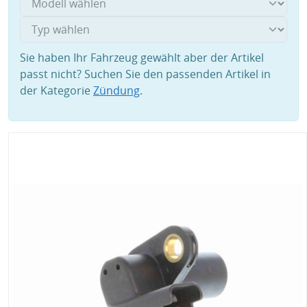
Sie haben Ihr Fahrzeug gewählt aber der Artikel
passt nicht? Suchen Sie den passenden Artikel in
der Kategorie
Zündung
.