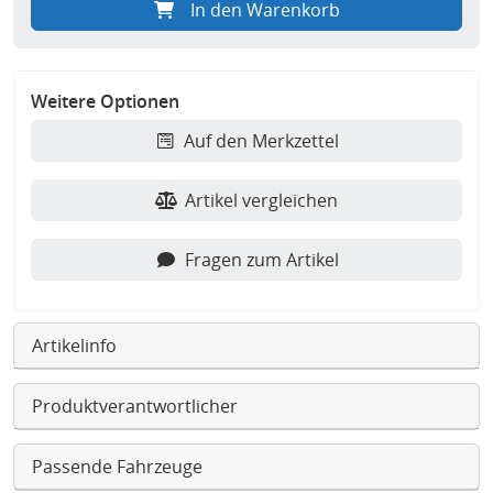
In den Warenkorb
Weitere Optionen
Auf den Merkzettel
Artikel vergleichen
Fragen zum Artikel
Artikelinfo
Produktverantwortlicher
Passende Fahrzeuge