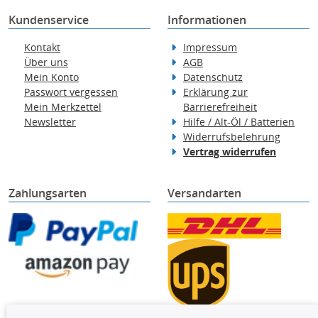
Kundenservice
Informationen
Kontakt
Impressum
Über uns
AGB
Mein Konto
Datenschutz
Passwort vergessen
Erklärung zur
Mein Merkzettel
Barrierefreiheit
Newsletter
Hilfe / Alt-Öl / Batterien
Widerrufsbelehrung
Vertrag widerrufen
Zahlungsarten
Versandarten