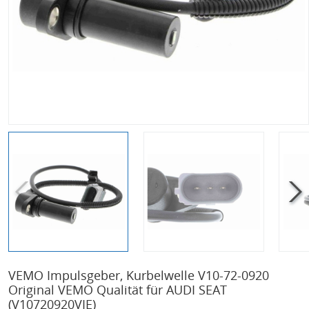
VEMO Impulsgeber, Kurbelwelle V10-72-0920
Original VEMO Qualität für AUDI SEAT
(V10720920VIE)