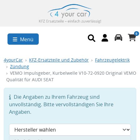
0
Menü
4yourCar
KFZ-Ersatzteile und Zubehör
Fahrzeugelektrik
Zündung
VEMO Impulsgeber, Kurbelwelle V10-72-0920 Original VEMO
Qualität für AUDI SEAT
Die Angaben zu Ihrem Fahrzeug sind
unvollständig. Bitte vervollständigen Sie Ihre
Angaben.