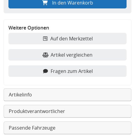
In den Warenkorb
Weitere Optionen
Auf den Merkzettel
Artikel vergleichen
Fragen zum Artikel
Artikelinfo
Produktverantwortlicher
Passende Fahrzeuge