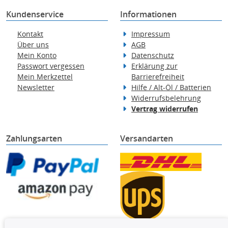
Kundenservice
Informationen
Kontakt
Impressum
Über uns
AGB
Mein Konto
Datenschutz
Passwort vergessen
Erklärung zur
Mein Merkzettel
Barrierefreiheit
Newsletter
Hilfe / Alt-Öl / Batterien
Widerrufsbelehrung
Vertrag widerrufen
Zahlungsarten
Versandarten