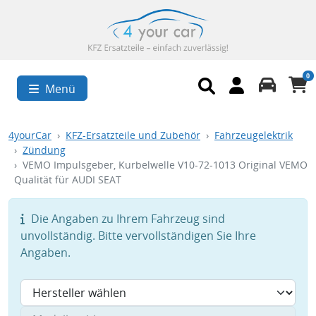
0
Menü
4yourCar
KFZ-Ersatzteile und Zubehör
Fahrzeugelektrik
Zündung
VEMO Impulsgeber, Kurbelwelle V10-72-1013 Original VEMO
Qualität für AUDI SEAT
Die Angaben zu Ihrem Fahrzeug sind
unvollständig. Bitte vervollständigen Sie Ihre
Angaben.