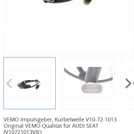
VEMO Impulsgeber, Kurbelwelle V10-72-1013
Original VEMO Qualität für AUDI SEAT
(V10721013VIE)