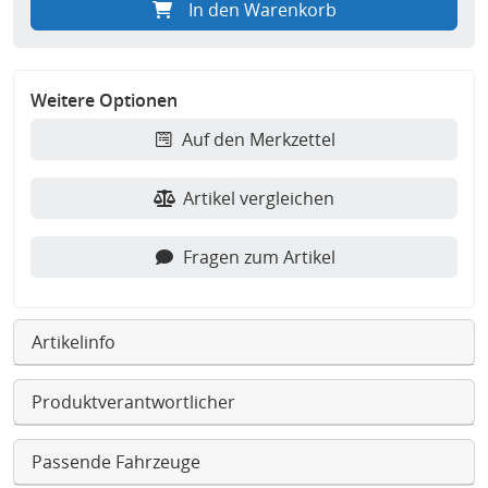
In den Warenkorb
Weitere Optionen
Auf den Merkzettel
Artikel vergleichen
Fragen zum Artikel
Artikelinfo
Produktverantwortlicher
Passende Fahrzeuge