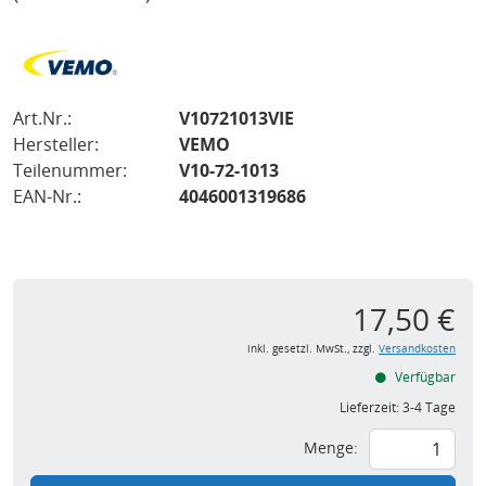
Art.Nr.:
V10721013VIE
Hersteller:
VEMO
Teilenummer:
V10-72-1013
EAN-Nr.:
4046001319686
17,50 €
inkl. gesetzl. MwSt., zzgl.
Versandkosten
Verfügbar
Lieferzeit:
3-4 Tage
Menge: