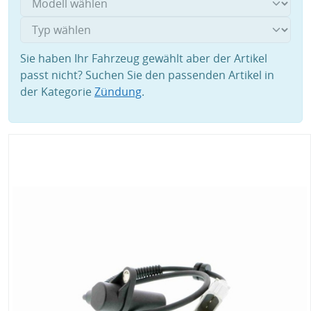
Sie haben Ihr Fahrzeug gewählt aber der Artikel
passt nicht? Suchen Sie den passenden Artikel in
der Kategorie
Zündung
.