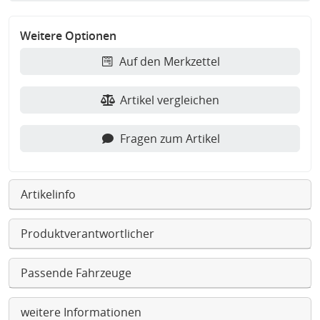
Weitere Optionen
Auf den Merkzettel
Artikel vergleichen
Fragen zum Artikel
Artikelinfo
Produktverantwortlicher
Passende Fahrzeuge
weitere Informationen