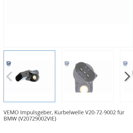
VEMO Impulsgeber, Kurbelwelle V20-72-9002 für
BMW
(V20729002VIE)