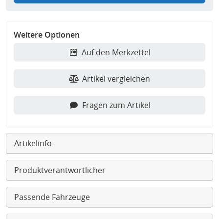
Weitere Optionen
Auf den Merkzettel
Artikel vergleichen
Fragen zum Artikel
Artikelinfo
Produktverantwortlicher
Passende Fahrzeuge