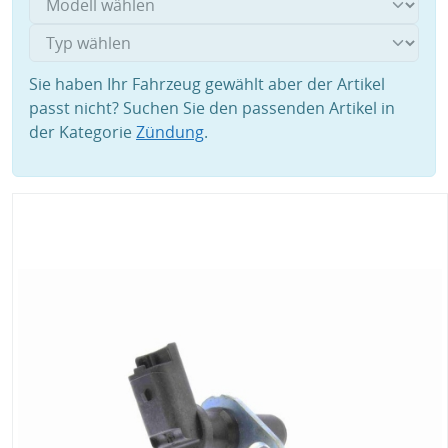
Sie haben Ihr Fahrzeug gewählt aber der Artikel
passt nicht? Suchen Sie den passenden Artikel in
der Kategorie
Zündung
.