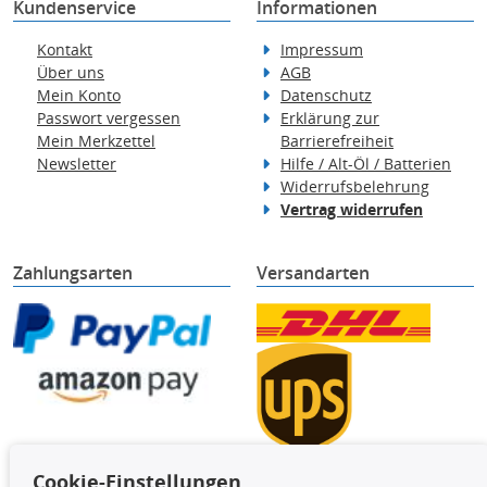
Kundenservice
Informationen
Kontakt
Impressum
Über uns
AGB
Mein Konto
Datenschutz
Passwort vergessen
Erklärung zur
Mein Merkzettel
Barrierefreiheit
Newsletter
Hilfe / Alt-Öl / Batterien
Widerrufsbelehrung
Vertrag widerrufen
Zahlungsarten
Versandarten
Cookie-Einstellungen