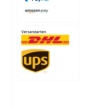
Versandarten