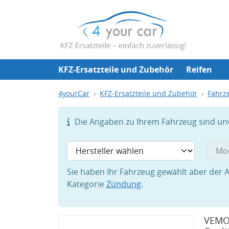
KFZ-Ersatzteile und Zubehör
Reifen
4yourCar
KFZ-Ersatzteile und Zubehör
Fahrze
Die Angaben zu Ihrem Fahrzeug sind unvo
Sie haben Ihr Fahrzeug gewählt aber der A
Kategorie
Zündung
.
VEMO 