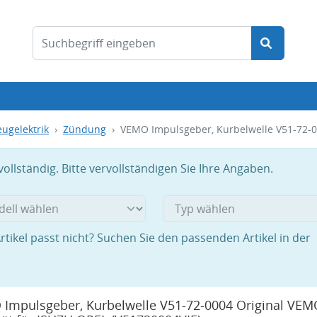
ugelektrik
Zündung
VEMO Impulsgeber, Kurbelwelle V51-72-0
llständig. Bitte vervollständigen Sie Ihre Angaben.
rtikel passt nicht? Suchen Sie den passenden Artikel in der
Impulsgeber, Kurbelwelle V51-72-0004 Original VEM