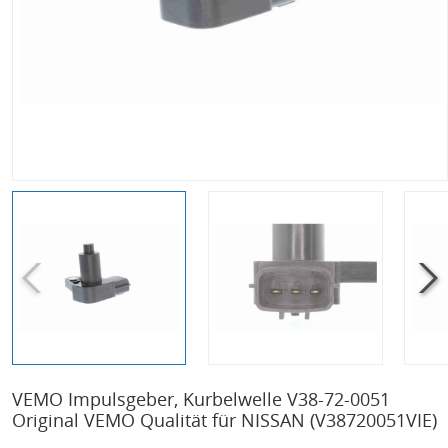
VEMO Impulsgeber, Kurbelwelle V38-72-0051
Original VEMO Qualität für NISSAN
(V38720051VIE)