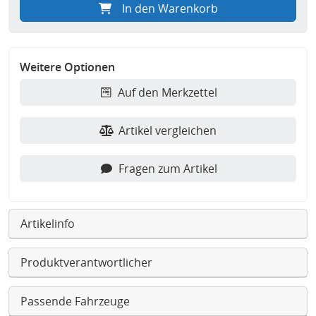
In den Warenkorb
Weitere Optionen
Auf den Merkzettel
Artikel vergleichen
Fragen zum Artikel
Artikelinfo
Produktverantwortlicher
Passende Fahrzeuge