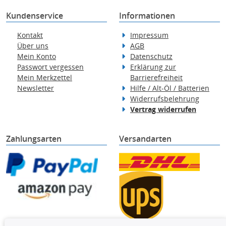
Kundenservice
Informationen
Kontakt
Impressum
Über uns
AGB
Mein Konto
Datenschutz
Passwort vergessen
Erklärung zur
Mein Merkzettel
Barrierefreiheit
Newsletter
Hilfe / Alt-Öl / Batterien
Widerrufsbelehrung
Vertrag widerrufen
Zahlungsarten
Versandarten