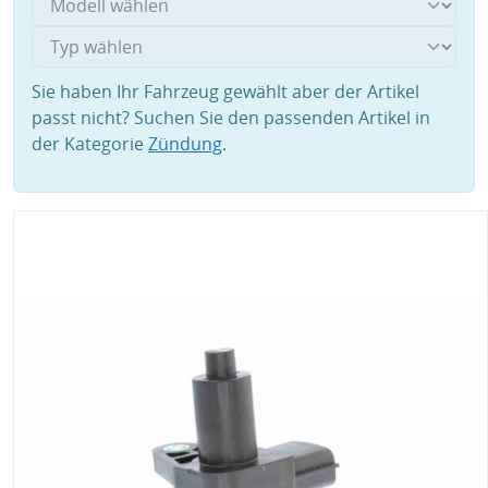
Sie haben Ihr Fahrzeug gewählt aber der Artikel
passt nicht? Suchen Sie den passenden Artikel in
der Kategorie
Zündung
.